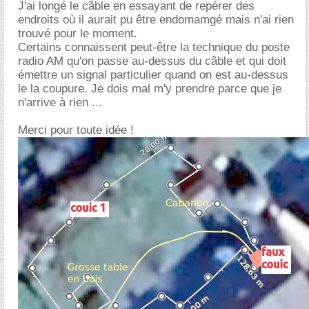
J'ai longé le câble en essayant de repérer des
endroits où il aurait pu être endomamgé mais n'ai rien
trouvé pour le moment.
Certains connaissent peut-être la technique du poste
radio AM qu'on passe au-dessus du câble et qui doit
émettre un signal particulier quand on est au-dessus
le la coupure. Je dois mal m'y prendre parce que je
n'arrive à rien ...
Merci pour toute idée !