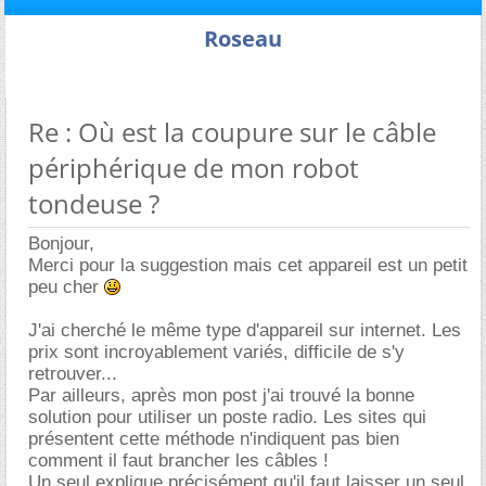
Roseau
Re : Où est la coupure sur le câble
périphérique de mon robot
tondeuse ?
Bonjour,
Merci pour la suggestion mais cet appareil est un petit
peu cher
J'ai cherché le même type d'appareil sur internet. Les
prix sont incroyablement variés, difficile de s'y
retrouver...
Par ailleurs, après mon post j'ai trouvé la bonne
solution pour utiliser un poste radio. Les sites qui
présentent cette méthode n'indiquent pas bien
comment il faut brancher les câbles !
Un seul explique précisément qu'il faut laisser un seul