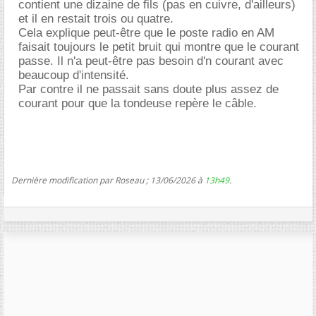
contient une dizaine de fils (pas en cuivre, d'ailleurs)
et il en restait trois ou quatre.
Cela explique peut-être que le poste radio en AM
faisait toujours le petit bruit qui montre que le courant
passe. Il n'a peut-être pas besoin d'n courant avec
beaucoup d'intensité.
Par contre il ne passait sans doute plus assez de
courant pour que la tondeuse repère le câble.
Dernière modification par Roseau ; 13/06/2026 à
13h49
.