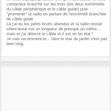
contacteur branché sur les trois (les deux extrémités
du câble périphérique et le câble guide) puis
"promener" la radio en partant de l'extrémité branchée
du câble guide
Là j'ai eu les petits bruits attendus et la radio restait
silencieuse sur un longueur de presque un mètre...
mais et j'ai déterré le câble et il est en bn état !
Je vais recommencer... faire le tour du jardin n'est pas
bien long.