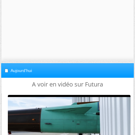
Aujourd'hui
A voir en vidéo sur Futura