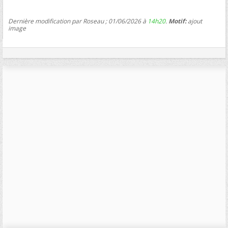
Dernière modification par Roseau ; 01/06/2026 à
14h20
.
Motif:
ajout
image