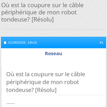
Où est la coupure sur le câble
périphérique de mon robot
tondeuse? [Résolu]
01/06/2026,
14h15
#1
Roseau
Où est la coupure sur le câble
périphérique de mon robot
tondeuse? [Résolu]
------