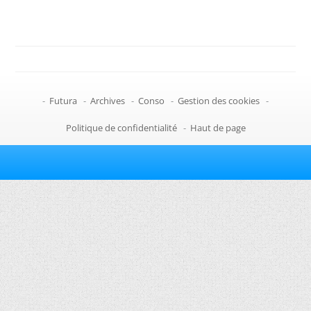
-
Futura
-
Archives
-
Conso
-
Gestion des cookies
-
Politique de confidentialité
-
Haut de page