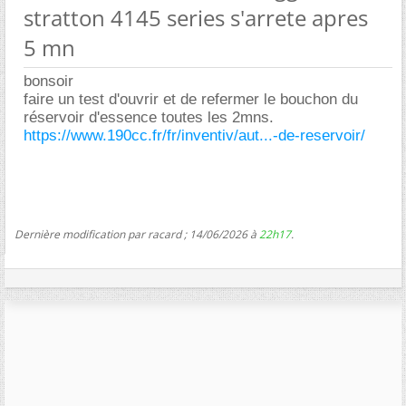
stratton 4145 series s'arrete apres
5 mn
bonsoir
faire un test d'ouvrir et de refermer le bouchon du
réservoir d'essence toutes les 2mns.
https://www.190cc.fr/fr/inventiv/aut...-de-reservoir/
Dernière modification par racard ; 14/06/2026 à
22h17
.