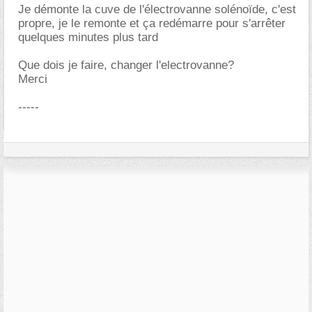
Je démonte la cuve de l'électrovanne solénoïde, c'est
propre, je le remonte et ça redémarre pour s'arrêter
quelques minutes plus tard
Que dois je faire, changer l'electrovanne?
Merci
-----