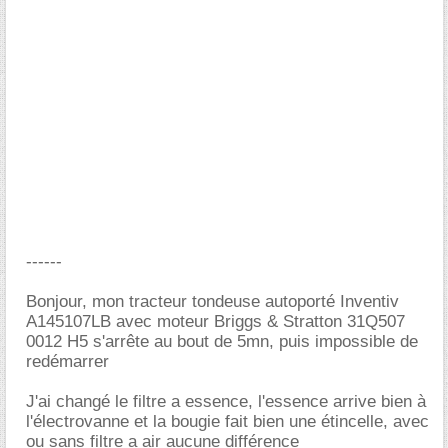
------
Bonjour, mon tracteur tondeuse autoporté Inventiv
A145107LB avec moteur Briggs & Stratton 31Q507
0012 H5 s'arrête au bout de 5mn, puis impossible de
redémarrer
J'ai changé le filtre a essence, l'essence arrive bien à
l'électrovanne et la bougie fait bien une étincelle, avec
ou sans filtre a air aucune différence