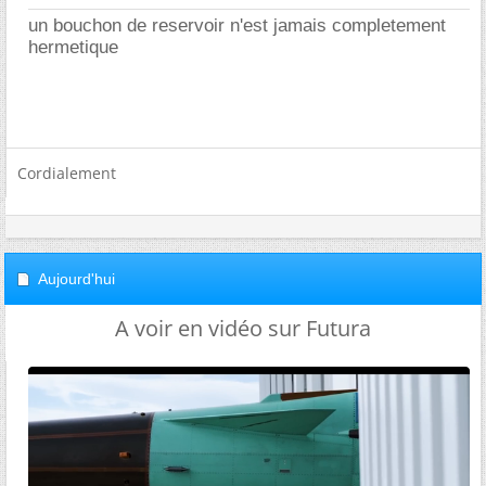
un bouchon de reservoir n'est jamais completement
hermetique
Cordialement
Aujourd'hui
A voir en vidéo sur Futura