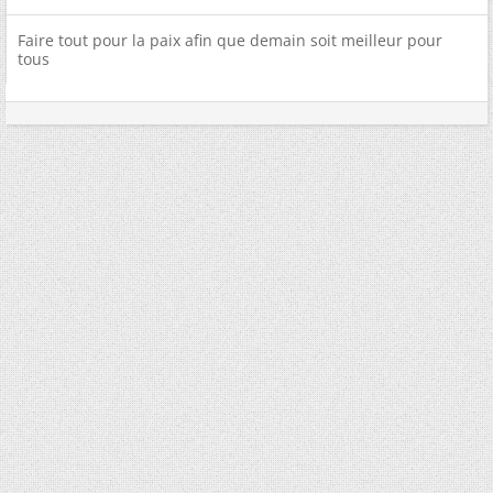
Faire tout pour la paix afin que demain soit meilleur pour
tous