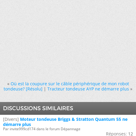
«
Où est la coupure sur le câble périphérique de mon robot
tondeuse? [Résolu]
|
Tracteur tondeuse AYP ne démarre plus
»
DISCUSSIONS SIMILAIRES
[Divers]
Moteur tondeuse Briggs & Stratton Quantum 55 ne
démarre plus
Par invite999cd174 dans le forum Dépannage
Réponses:
12