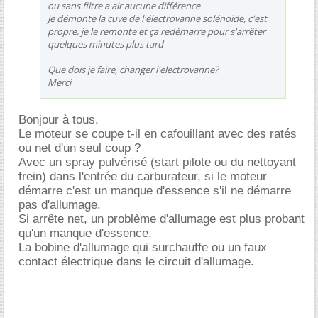
ou sans filtre a air aucune différence
Je démonte la cuve de l'électrovanne solénoïde, c'est
propre, je le remonte et ça redémarre pour s'arrêter
quelques minutes plus tard
Que dois je faire, changer l'electrovanne?
Merci
Bonjour à tous,
Le moteur se coupe t-il en cafouillant avec des ratés
ou net d'un seul coup ?
Avec un spray pulvérisé (start pilote ou du nettoyant
frein) dans l'entrée du carburateur, si le moteur
démarre c'est un manque d'essence s'il ne démarre
pas d'allumage.
Si arrête net, un problème d'allumage est plus probant
qu'un manque d'essence.
La bobine d'allumage qui surchauffe ou un faux
contact électrique dans le circuit d'allumage.