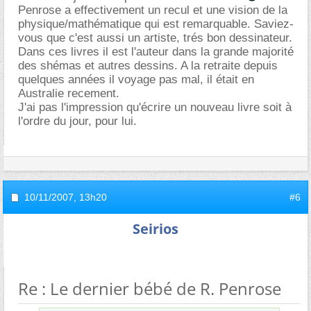
Penrose a effectivement un recul et une vision de la
physique/mathématique qui est remarquable. Saviez-
vous que c'est aussi un artiste, trés bon dessinateur.
Dans ces livres il est l'auteur dans la grande majorité
des shémas et autres dessins. A la retraite depuis
quelques années il voyage pas mal, il était en
Australie recement.
J'ai pas l'impression qu'écrire un nouveau livre soit à
l'ordre du jour, pour lui.
10/11/2007,
13h20
#6
Seirios
Re : Le dernier bébé de R. Penrose