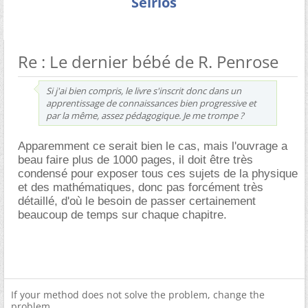
Seirios
Re : Le dernier bébé de R. Penrose
Si j'ai bien compris, le livre s'inscrit donc dans un
apprentissage de connaissances bien progressive et
par la même, assez pédagogique. Je me trompe ?
Apparemment ce serait bien le cas, mais l'ouvrage a
beau faire plus de 1000 pages, il doit être très
condensé pour exposer tous ces sujets de la physique
et des mathématiques, donc pas forcément très
détaillé, d'où le besoin de passer certainement
beaucoup de temps sur chaque chapitre.
If your method does not solve the problem, change the
problem.