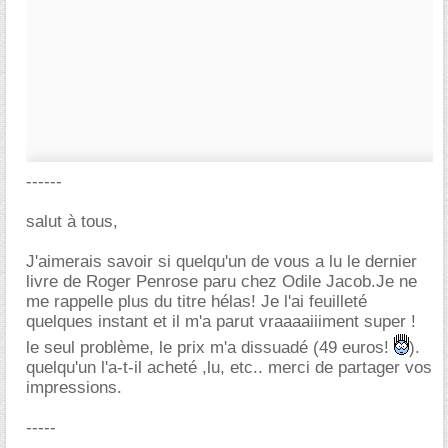
------
salut à tous,
J'aimerais savoir si quelqu'un de vous a lu le dernier
livre de Roger Penrose paru chez Odile Jacob.Je ne
me rappelle plus du titre hélas! Je l'ai feuilleté
quelques instant et il m'a parut vraaaaiiiment super !
le seul problème, le prix m'a dissuadé (49 euros!
).
quelqu'un l'a-t-il acheté ,lu, etc.. merci de partager vos
impressions.
-----