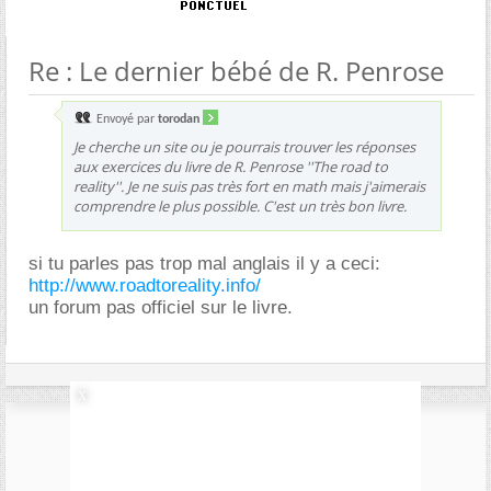
Re : Le dernier bébé de R. Penrose
Envoyé par
torodan
Je cherche un site ou je pourrais trouver les réponses
aux exercices du livre de R. Penrose ''The road to
reality''. Je ne suis pas très fort en math mais j'aimerais
comprendre le plus possible. C'est un très bon livre.
si tu parles pas trop mal anglais il y a ceci:
http://www.roadtoreality.info/
un forum pas officiel sur le livre.