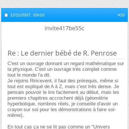
12/11/2007,
10h10
#10
invite417be55c
Re : Le dernier bébé de R. Penrose
C'est un ouvrage donnant un regard mathématique sur
la physique. C'est un ouvrage très complet comme
tout le monde l'a dit.
Je rejoins Rincevent, il faut des prérequis, même si
tout est expliqué de A à Z, mais c'est très dense. Je
pensais pouvoir le lire facilement au début, mais les
premiers chapitres accrochent déjà (géométrie
hyperbolique, nombres réels, je conseille d'avoir un
crayon sur soi pour les démonstrations à faire soi-
même).
En tout cas ça ne se lit pas comme un "Univers