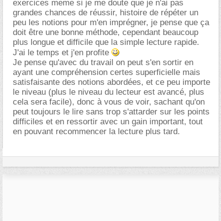
exercices meme si je me doute que je n'ai pas
grandes chances de réussir, histoire de répéter un
peu les notions pour m'en imprégner, je pense que ça
doit être une bonne méthode, cependant beaucoup
plus longue et difficile que la simple lecture rapide.
J'ai le temps et j'en profite
Je pense qu'avec du travail on peut s'en sortir en
ayant une compréhension certes superficielle mais
satisfaisante des notions abordées, et ce peu importe
le niveau (plus le niveau du lecteur est avancé, plus
cela sera facile), donc à vous de voir, sachant qu'on
peut toujours le lire sans trop s'attarder sur les points
difficiles et en ressortir avec un gain important, tout
en pouvant recommencer la lecture plus tard.