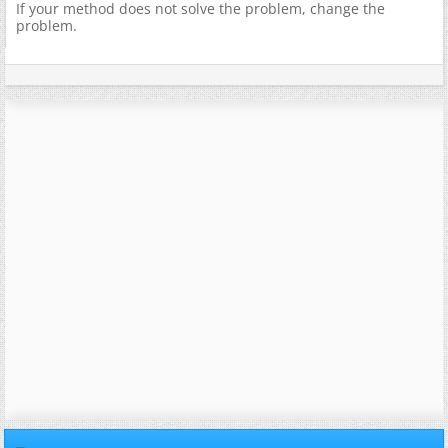
If your method does not solve the problem, change the
problem.