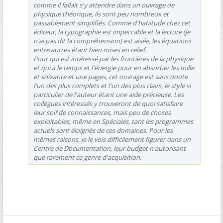
comme il fallait s'y attendre dans un ouvrage de
physique théorique, ils sont peu nombreux et
passablement simplifiés. Comme d'habitude chez cet
éditeur, la typographie est impeccable et la lecture (je
n'ai pas dit la compréhension) est aisée, les équations
entre autres étant bien mises en relief.
Pour qui est intéressé par les frontières de la physique
et qui a le temps et l'énergie pour en absorber les mille
et soixante et une pages, cet ouvrage est sans doute
l'un des plus complets et l'un des plus clairs, le style si
particulier de l'auteur étant une aide précieuse. Les
collègues intéressés y trouveront de quoi satisfaire
leur soif de connaissances, mais peu de choses
exploitables, même en Spéciales, tant les programmes
actuels sont éloignés de ces domaines. Pour les
mêmes raisons, je le vois difficilement figurer dans un
Centre de Documentation, leur budget n'autorisant
que rarement ce genre d'acquisition.