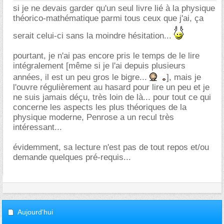
si je ne devais garder qu'un seul livre lié à la physique
théorico-mathématique parmi tous ceux que j'ai, ça
serait celui-ci sans la moindre hésitation...
pourtant, je n'ai pas encore pris le temps de le lire
intégralement [même si je l'ai depuis plusieurs
années, il est un peu gros le bigre...
], mais je
l'ouvre régulièrement au hasard pour lire un peu et je
ne suis jamais déçu, très loin de là... pour tout ce qui
concerne les aspects les plus théoriques de la
physique moderne, Penrose a un recul très
intéressant...
évidemment, sa lecture n'est pas de tout repos et/ou
demande quelques pré-requis...
Aujourd'hui