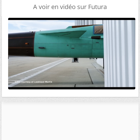
A voir en vidéo sur Futura