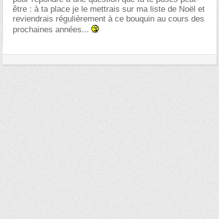
être : à ta place je le mettrais sur ma liste de Noël et
reviendrais régulièrement à ce bouquin au cours des
prochaines années...