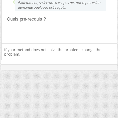
évidemment, sa lecture n'est pas de tout repos et/ou
demande quelques pré-requis...
Quels pré-recquis ?
If your method does not solve the problem, change the
problem.