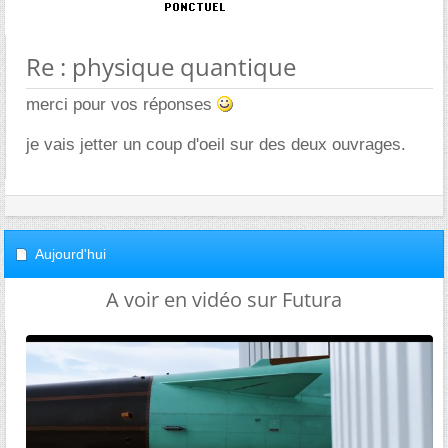
Re : physique quantique
merci pour vos réponses
je vais jetter un coup d'oeil sur des deux ouvrages.
Aujourd'hui
A voir en vidéo sur Futura