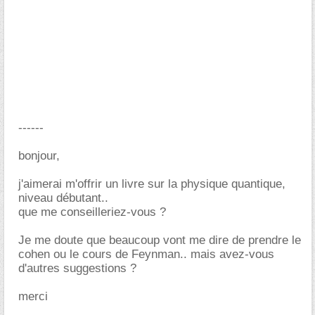
------
bonjour,
j'aimerai m'offrir un livre sur la physique quantique,
niveau débutant..
que me conseilleriez-vous ?
Je me doute que beaucoup vont me dire de prendre le
cohen ou le cours de Feynman.. mais avez-vous
d'autres suggestions ?
merci