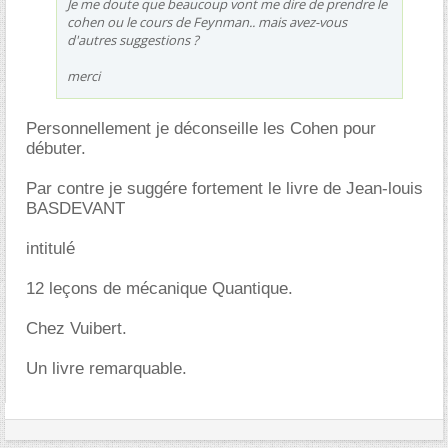
Je me doute que beaucoup vont me dire de prendre le
cohen ou le cours de Feynman.. mais avez-vous
d'autres suggestions ?
merci
Personnellement je déconseille les Cohen pour
débuter.
Par contre je suggére fortement le livre de Jean-louis
BASDEVANT
intitulé
12 leçons de mécanique Quantique.
Chez Vuibert.
Un livre remarquable.