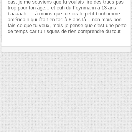
cas, je me souviens que tu voulais lire des trucs pas
trop pour ton âge... et euh du Feynmann à 13 ans
baaaaah..... à moins que tu sois le petit bonhomme
américain qui était en fac à 8 ans là... non mais bon
fais ce que tu veux, mais je pense que c'est une perte
de temps car tu risques de rien comprendre du tout