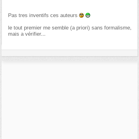
Pas tres inventifs ces auteurs
le tout premier me semble (a priori) sans formalisme,
mais a vérifier...