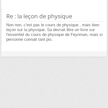
Re : la leçon de physique
Non non, c'est pas le cours de physique , mais bien
leçon sur la physique. Sa devrait être un livre sur
l'essentiel du cours de physique de Feynman, mais si
personne connait tant pis.