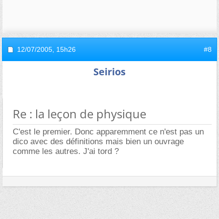
12/07/2005,
15h26
#8
Seirios
Re : la leçon de physique
C'est le premier. Donc apparemment ce n'est pas un
dico avec des définitions mais bien un ouvrage
comme les autres. J'ai tord ?