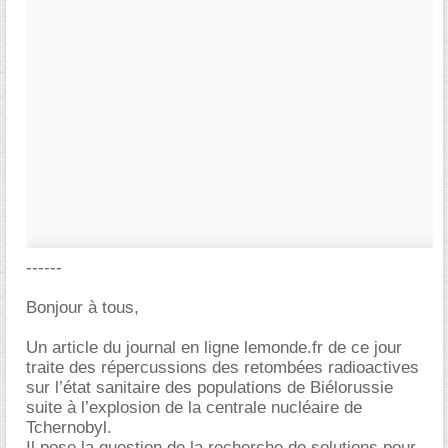
------
Bonjour à tous,
Un article du journal en ligne lemonde.fr de ce jour
traite des répercussions des retombées radioactives
sur l’état sanitaire des populations de Biélorussie
suite à l’explosion de la centrale nucléaire de
Tchernobyl.
Il pose la question de la recherche de solutions pour