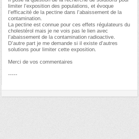
limiter l’exposition des populations, et évoque
l’efficacité de la pectine dans l’abaissement de la
contamination.
La pectine est connue pour ces effets régulateurs du
cholestérol mais je ne vois pas le lien avec
l’abaissement de la contamination radioactive.
D’autre part je me demande si il existe d’autres
solutions pour limiter cette exposition.
Merci de vos commentaires
-----