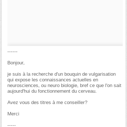
------
Bonjour,
je suis à la recherche d'un bouquin de vulgarisation
qui expose les connaissances actuelles en
neurosciences, ou neuro biologie, bref ce que l'on sait
aujourd'hui du fonctionnement du cerveau.
Avez vous des titres à me conseiller?
Merci
-----