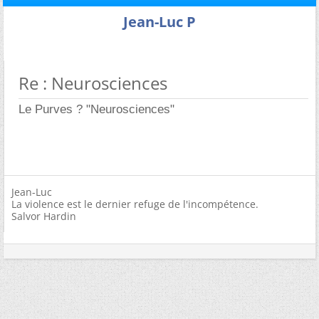
Jean-Luc P
Re : Neurosciences
Le Purves ? "Neurosciences"
Jean-Luc
La violence est le dernier refuge de l'incompétence.
Salvor Hardin