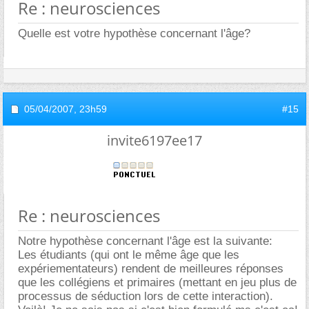
Re : neurosciences
Quelle est votre hypothèse concernant l'âge?
05/04/2007,
23h59
#15
invite6197ee17
Re : neurosciences
Notre hypothèse concernant l'âge est la suivante:
Les étudiants (qui ont le même âge que les
expériementateurs) rendent de meilleures réponses
que les collégiens et primaires (mettant en jeu plus de
processus de séduction lors de cette interaction).