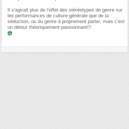
Il s'agirait plus de l'effet des stéréotypes de genre sur
les performances de culture générale que de la
séduction, ou du genre à proprement parler, mais c'est
un détour théoriquement passionnant!!!