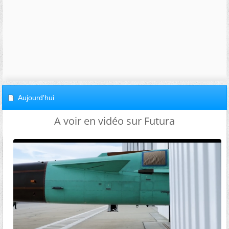
Aujourd'hui
A voir en vidéo sur Futura