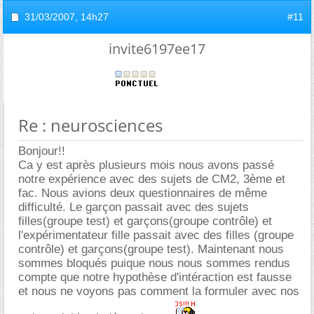
31/03/2007,
14h27
#11
invite6197ee17
Re : neurosciences
Bonjour!!
Ca y est après plusieurs mois nous avons passé
notre expérience avec des sujets de CM2, 3ème et
fac. Nous avions deux questionnaires de même
difficulté. Le garçon passait avec des sujets
filles(groupe test) et garçons(groupe contrôle) et
l'expérimentateur fille passait avec des filles (groupe
contrôle) et garçons(groupe test). Maintenant nous
sommes bloqués puique nous nous sommes rendus
compte que notre hypothèse d'intéraction est fausse
et nous ne voyons pas comment la formuler avec nos