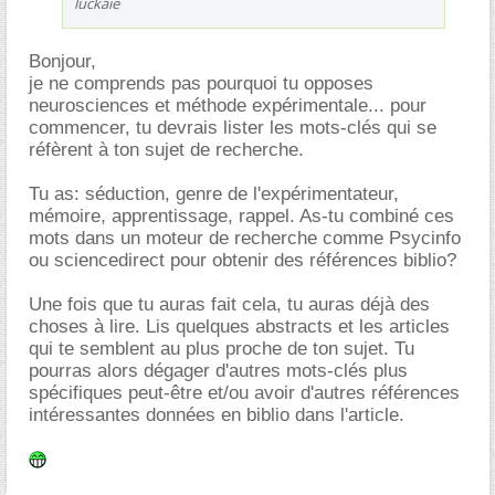
luckaie
Bonjour,
je ne comprends pas pourquoi tu opposes
neurosciences et méthode expérimentale... pour
commencer, tu devrais lister les mots-clés qui se
réfèrent à ton sujet de recherche.
Tu as: séduction, genre de l'expérimentateur,
mémoire, apprentissage, rappel. As-tu combiné ces
mots dans un moteur de recherche comme Psycinfo
ou sciencedirect pour obtenir des références biblio?
Une fois que tu auras fait cela, tu auras déjà des
choses à lire. Lis quelques abstracts et les articles
qui te semblent au plus proche de ton sujet. Tu
pourras alors dégager d'autres mots-clés plus
spécifiques peut-être et/ou avoir d'autres références
intéressantes données en biblio dans l'article.