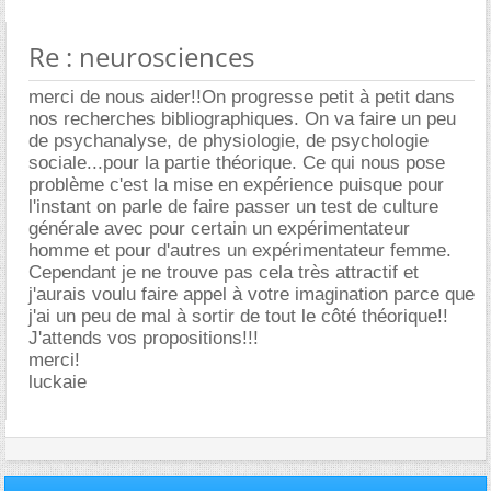
Re : neurosciences
merci de nous aider!!On progresse petit à petit dans
nos recherches bibliographiques. On va faire un peu
de psychanalyse, de physiologie, de psychologie
sociale...pour la partie théorique. Ce qui nous pose
problème c'est la mise en expérience puisque pour
l'instant on parle de faire passer un test de culture
générale avec pour certain un expérimentateur
homme et pour d'autres un expérimentateur femme.
Cependant je ne trouve pas cela très attractif et
j'aurais voulu faire appel à votre imagination parce que
j'ai un peu de mal à sortir de tout le côté théorique!!
J'attends vos propositions!!!
merci!
luckaie