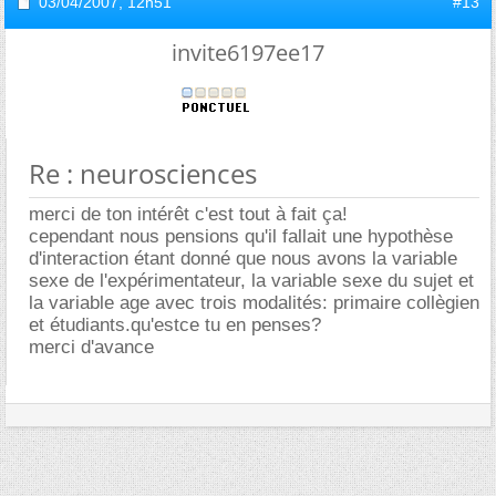
03/04/2007,
12h51
#13
invite6197ee17
Re : neurosciences
merci de ton intérêt c'est tout à fait ça!
cependant nous pensions qu'il fallait une hypothèse
d'interaction étant donné que nous avons la variable
sexe de l'expérimentateur, la variable sexe du sujet et
la variable age avec trois modalités: primaire collègien
et étudiants.qu'estce tu en penses?
merci d'avance