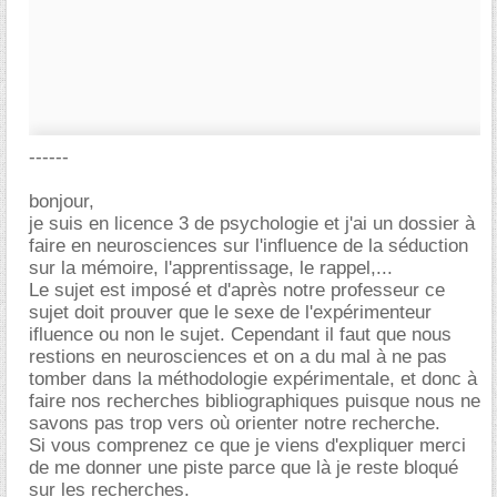
------
bonjour,
je suis en licence 3 de psychologie et j'ai un dossier à
faire en neurosciences sur l'influence de la séduction
sur la mémoire, l'apprentissage, le rappel,...
Le sujet est imposé et d'après notre professeur ce
sujet doit prouver que le sexe de l'expérimenteur
ifluence ou non le sujet. Cependant il faut que nous
restions en neurosciences et on a du mal à ne pas
tomber dans la méthodologie expérimentale, et donc à
faire nos recherches bibliographiques puisque nous ne
savons pas trop vers où orienter notre recherche.
Si vous comprenez ce que je viens d'expliquer merci
de me donner une piste parce que là je reste bloqué
sur les recherches.