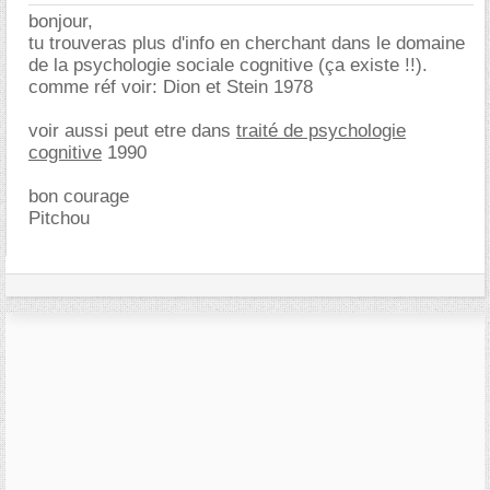
bonjour,
tu trouveras plus d'info en cherchant dans le domaine
de la psychologie sociale cognitive (ça existe !!).
comme réf voir: Dion et Stein 1978
voir aussi peut etre dans
traité de psychologie
cognitive
1990
bon courage
Pitchou