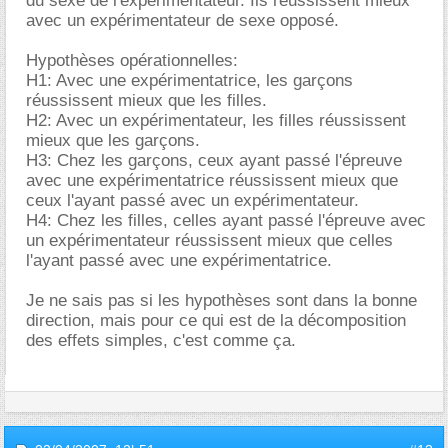
du sexe de l'expérimentateur. Ils réussissent mieux
avec un expérimentateur de sexe opposé.
Hypothèses opérationnelles:
H1: Avec une expérimentatrice, les garçons
réussissent mieux que les filles.
H2: Avec un expérimentateur, les filles réussissent
mieux que les garçons.
H3: Chez les garçons, ceux ayant passé l'épreuve
avec une expérimentatrice réussissent mieux que
ceux l'ayant passé avec un expérimentateur.
H4: Chez les filles, celles ayant passé l'épreuve avec
un expérimentateur réussissent mieux que celles
l'ayant passé avec une expérimentatrice.
Je ne sais pas si les hypothèses sont dans la bonne
direction, mais pour ce qui est de la décomposition
des effets simples, c'est comme ça.