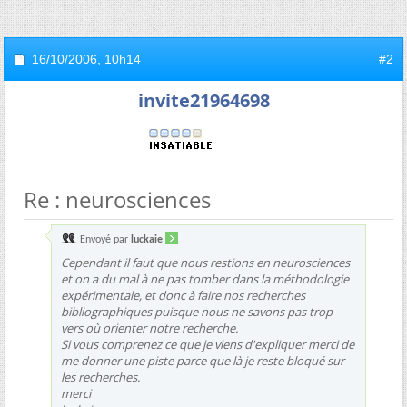
16/10/2006,
10h14
#2
invite21964698
Re : neurosciences
Envoyé par
luckaie
Cependant il faut que nous restions en neurosciences
et on a du mal à ne pas tomber dans la méthodologie
expérimentale, et donc à faire nos recherches
bibliographiques puisque nous ne savons pas trop
vers où orienter notre recherche.
Si vous comprenez ce que je viens d'expliquer merci de
me donner une piste parce que là je reste bloqué sur
les recherches.
merci