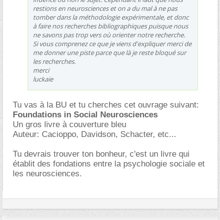
restions en neurosciences et on a du mal à ne pas
tomber dans la méthodologie expérimentale, et donc
à faire nos recherches bibliographiques puisque nous
ne savons pas trop vers où orienter notre recherche.
Si vous comprenez ce que je viens d'expliquer merci de
me donner une piste parce que là je reste bloqué sur
les recherches.
merci
luckaie
Tu vas à la BU et tu cherches cet ouvrage suivant:
Foundations in Social Neurosciences
Un gros livre à couverture bleu
Auteur: Cacioppo, Davidson, Schacter, etc...
Tu devrais trouver ton bonheur, c'est un livre qui
établit des fondations entre la psychologie sociale et
les neurosciences.