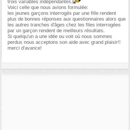
trois variables indépendantes.
Voici celle que nous avions formulée:
les jeunes garçons interrogés par une fille rendent
plus de bonnes réponses aux questionnaires alors que
les autres tranches d'âges chez les files interrogées
par un garçon rendent de meilleurs résultats.
Si quelqu'un a une idée ou voit où nous sommes
perdus nous acceptons son aide avec grand plaisir!!
merci d'avance!