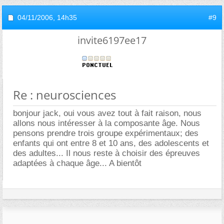
04/11/2006,
14h35
#9
invite6197ee17
Re : neurosciences
bonjour jack, oui vous avez tout à fait raison, nous
allons nous intéresser à la composante âge. Nous
pensons prendre trois groupe expérimentaux; des
enfants qui ont entre 8 et 10 ans, des adolescents et
des adultes... Il nous reste à choisir des épreuves
adaptées à chaque âge... A bientôt