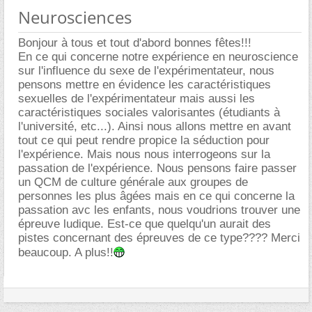
Neurosciences
Bonjour à tous et tout d'abord bonnes fêtes!!!
En ce qui concerne notre expérience en neuroscience
sur l'influence du sexe de l'expérimentateur, nous
pensons mettre en évidence les caractéristiques
sexuelles de l'expérimentateur mais aussi les
caractéristiques sociales valorisantes (étudiants à
l'université, etc...). Ainsi nous allons mettre en avant
tout ce qui peut rendre propice la séduction pour
l'expérience. Mais nous nous interrogeons sur la
passation de l'expérience. Nous pensons faire passer
un QCM de culture générale aux groupes de
personnes les plus âgées mais en ce qui concerne la
passation avc les enfants, nous voudrions trouver une
épreuve ludique. Est-ce que quelqu'un aurait des
pistes concernant des épreuves de ce type???? Merci
beaucoup. A plus!!