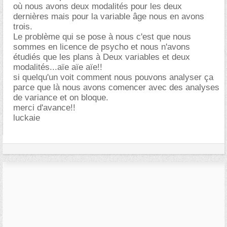
où nous avons deux modalités pour les deux
dernières mais pour la variable âge nous en avons
trois.
Le problème qui se pose à nous c'est que nous
sommes en licence de psycho et nous n'avons
étudiés que les plans à Deux variables et deux
modalités...aïe aïe aïe!!
si quelqu'un voit comment nous pouvons analyser ça
parce que là nous avons comencer avec des analyses
de variance et on bloque.
merci d'avance!!
luckaie