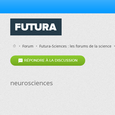
Forum
Futura-Sciences : les forums de la science

RÉPONDRE À LA DISCUSSION
neurosciences