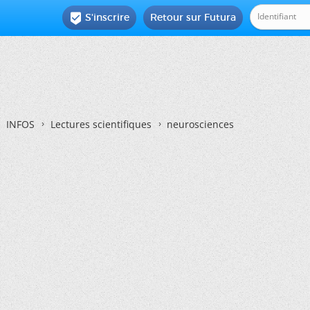
S'inscrire
Retour sur Futura

INFOS
Lectures scientifiques
neurosciences