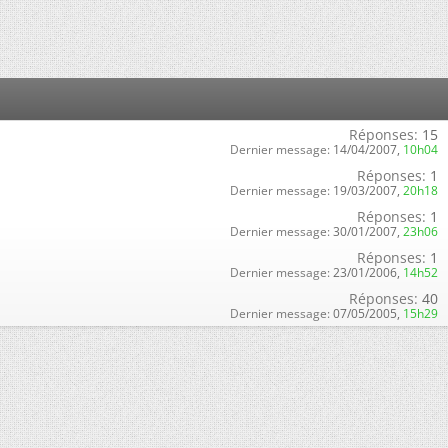
Réponses:
15
Dernier message:
14/04/2007,
10h04
Réponses:
1
Dernier message:
19/03/2007,
20h18
Réponses:
1
Dernier message:
30/01/2007,
23h06
Réponses:
1
Dernier message:
23/01/2006,
14h52
Réponses:
40
Dernier message:
07/05/2005,
15h29