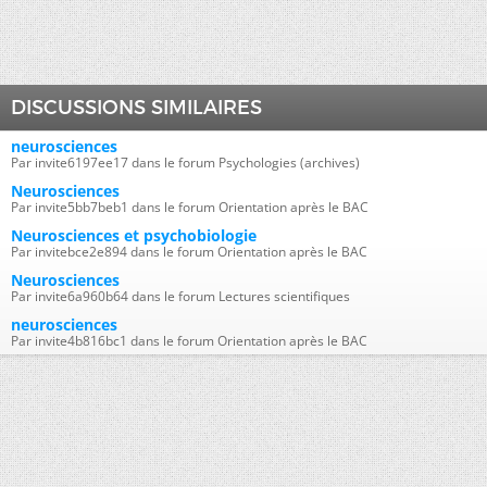
DISCUSSIONS SIMILAIRES
neurosciences
Par invite6197ee17 dans le forum Psychologies (archives)
Neurosciences
Par invite5bb7beb1 dans le forum Orientation après le BAC
Neurosciences et psychobiologie
Par invitebce2e894 dans le forum Orientation après le BAC
Neurosciences
Par invite6a960b64 dans le forum Lectures scientifiques
neurosciences
Par invite4b816bc1 dans le forum Orientation après le BAC