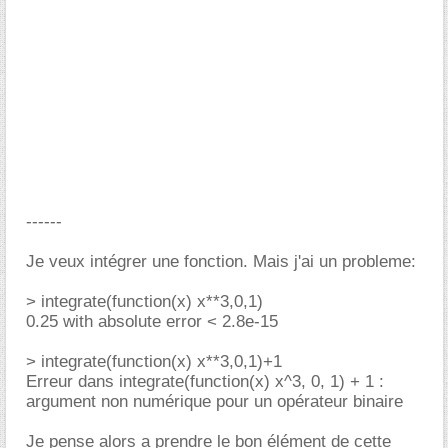
------
Je veux intégrer une fonction. Mais j'ai un probleme:
> integrate(function(x) x**3,0,1)
0.25 with absolute error < 2.8e-15
> integrate(function(x) x**3,0,1)+1
Erreur dans integrate(function(x) x^3, 0, 1) + 1 :
argument non numérique pour un opérateur binaire
Je pense alors a prendre le bon élément de cette