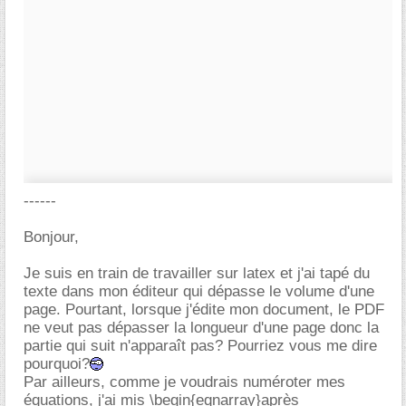
------
Bonjour,
Je suis en train de travailler sur latex et j'ai tapé du
texte dans mon éditeur qui dépasse le volume d'une
page. Pourtant, lorsque j'édite mon document, le PDF
ne veut pas dépasser la longueur d'une page donc la
partie qui suit n'apparaît pas? Pourriez vous me dire
pourquoi?
Par ailleurs, comme je voudrais numéroter mes
équations, j'ai mis \begin{eqnarray}après