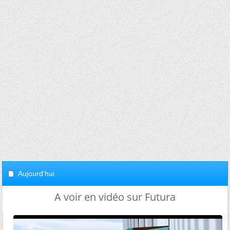
Aujourd'hui
A voir en vidéo sur Futura