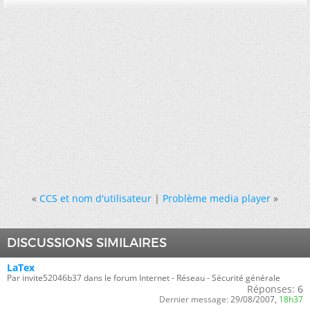
«
CCS et nom d'utilisateur
|
Problème media player
»
DISCUSSIONS SIMILAIRES
LaTex
Par invite52046b37 dans le forum Internet - Réseau - Sécurité générale
Réponses:
6
Dernier message:
29/08/2007,
18h37