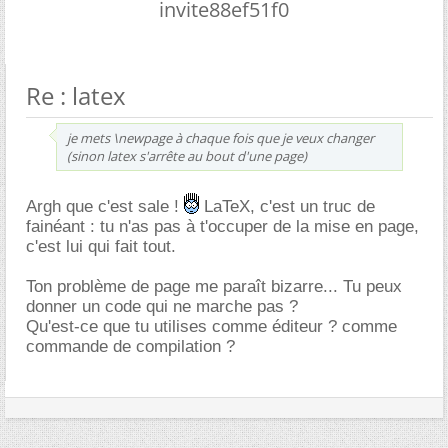
invite88ef51f0
Re : latex
je mets \newpage à chaque fois que je veux changer
(sinon latex s'arrête au bout d'une page)
Argh que c'est sale !
LaTeX, c'est un truc de
fainéant : tu n'as pas à t'occuper de la mise en page,
c'est lui qui fait tout.
Ton problème de page me paraît bizarre... Tu peux
donner un code qui ne marche pas ?
Qu'est-ce que tu utilises comme éditeur ? comme
commande de compilation ?