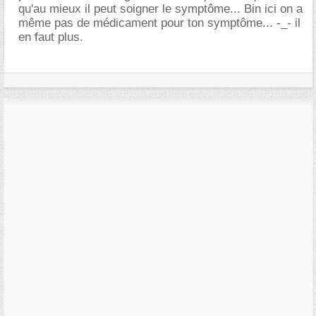
qu'au mieux il peut soigner le symptôme... Bin ici on a
même pas de médicament pour ton symptôme... -_- il
en faut plus.