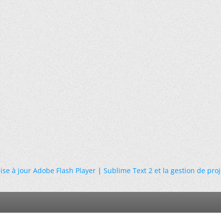
ise à jour Adobe Flash Player
|
Sublime Text 2 et la gestion de proj