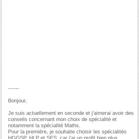
------
Bonjour,
Je suis actuellement en seconde et j'aimerai avoir des
conseils concernant mon choix de spécialité et
notamment la spécialité Maths.
Pour la première, je souhaite choisir les spécialités
HGGSP, HLP et SES, car j'ai un profil bien plus