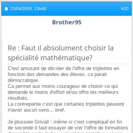
23/04/2026,
13h46
#10
Brother95
Re : Faut il absolument choisir la
spécialité mathématique?
C'est amusant de décider de l'offre de triplettes en
fonction des demandes des éleves. ca parait
démocratique.
Ca permet aux moins courageux de choisir ce qui
demande le moins d'effort et/ou offre les meilleurs
résultats.
La contrepartie c'est que certaines triplettes peuvent
n'avoir aucun sens... bref.
Je plussoie Grivali : même si c'est compliqué en fin
de seconde il faut essayer de voir l'offre de formations