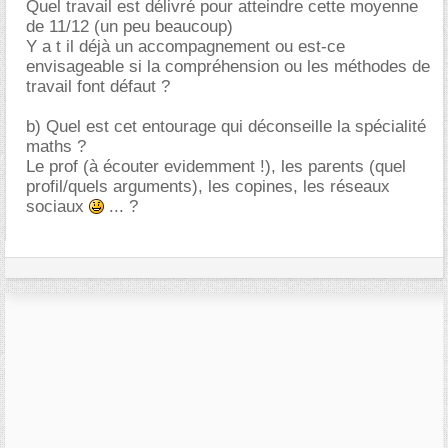
Quel travail est délivré pour atteindre cette moyenne
de 11/12 (un peu beaucoup)
Y a t il déjà un accompagnement ou est-ce
envisageable si la compréhension ou les méthodes de
travail font défaut ?
b) Quel est cet entourage qui déconseille la spécialité
maths ?
Le prof (à écouter evidemment !), les parents (quel
profil/quels arguments), les copines, les réseaux
sociaux
... ?