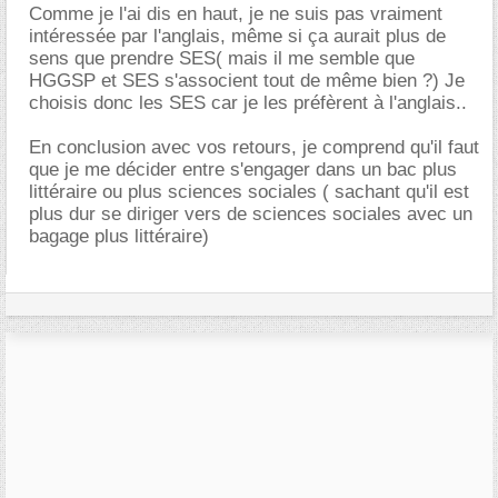
Comme je l'ai dis en haut, je ne suis pas vraiment
intéressée par l'anglais, même si ça aurait plus de
sens que prendre SES( mais il me semble que
HGGSP et SES s'associent tout de même bien ?) Je
choisis donc les SES car je les préfèrent à l'anglais..
En conclusion avec vos retours, je comprend qu'il faut
que je me décider entre s'engager dans un bac plus
littéraire ou plus sciences sociales ( sachant qu'il est
plus dur se diriger vers de sciences sociales avec un
bagage plus littéraire)