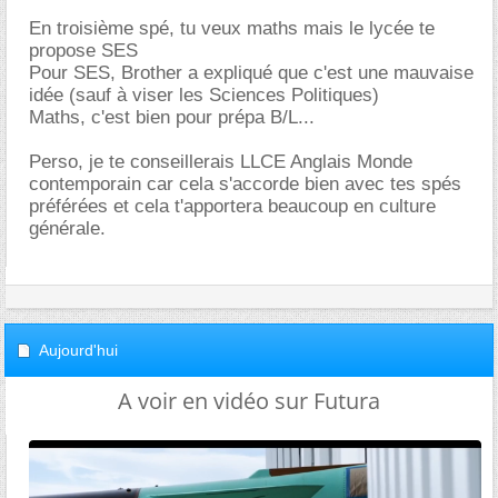
En troisième spé, tu veux maths mais le lycée te
propose SES
Pour SES, Brother a expliqué que c'est une mauvaise
idée (sauf à viser les Sciences Politiques)
Maths, c'est bien pour prépa B/L...
Perso, je te conseillerais LLCE Anglais Monde
contemporain car cela s'accorde bien avec tes spés
préférées et cela t'apportera beaucoup en culture
générale.
Aujourd'hui
A voir en vidéo sur Futura