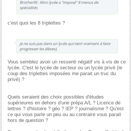
Brother95 : Mon lycée a "imposé" 8 menus de
spécialités
c'est quoi les 8 triplettes ?
je ne suis pas dans un lycée qui tient vraiment à faire
progresser les élèves),
Vous semblez avoir un ressenti négatif vis à vis de ce
lycée. C'est le lycée de secteur ou un lycée privé (le
coup des triplettes imposées me parait un truc du
privé) ?
Quels seraient des choix possibles d'études
supérieures en dehors d'une prépa A/L ? Licence de
lettres ? d'histoire ? géo ? IEP ? journalisme ? Qu'est
ce qui vous parle un peu ou au contraire vous parait
hors de question ?