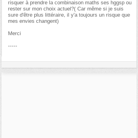
risquer à prendre la combinaison maths ses hggsp ou
rester sur mon choix actuel?( Car même si je suis
sure d'être plus littéraire, il y'a toujours un risque que
mes envies changent)
Merci
-----