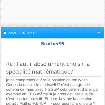
22/04/2026,
20h16
#2
Brother95
Re : Faut il absolument choisir la
spécialité mathématique?
je ne comprends guère la position de ton lycee.
Certes la doublette maths/HLP n'est pas grande
cohérence mais avec HGGSP cela permet d'aller par
exemple en ECG même si je crois deviner que ce
n'est pas ton objectif. Et donc la vraie la question
serait : Maths/HG/HLP => pour quoi faire ensuite ?