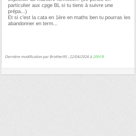
particulier aux cpge BL si tu tiens à suivre une
prépa...)
Et si c'est la cata en 1ère en maths ben tu pourras les
abandonner en term...
Dernière modification par Brother95 ; 22/04/2026 à
20h19
.