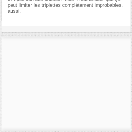
peut limiter les triplettes complètement improbables,
aussi.