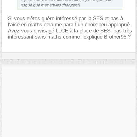
risque que mes envies changent)
Si vous n'êtes guère intéressé par la SES et pas à
l'aise en maths cela me parait un choix peu approprié.
Avez vous envisagé LLCE à la place de SES, pas très
intéressant sans maths comme l'explique Brother95 ?