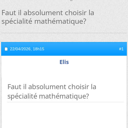
Faut il absolument choisir la
spécialité mathématique?
22/04/2026,
18h15
#1
Elis
Faut il absolument choisir la
spécialité mathématique?