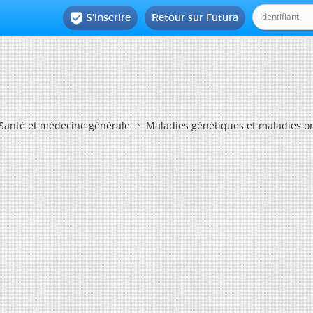
S'inscrire
Retour sur Futura

Santé et médecine générale
Maladies génétiques et maladies o