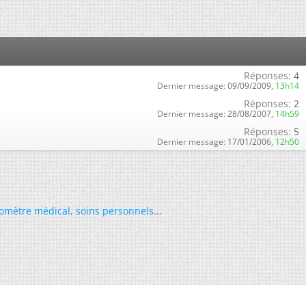
Réponses:
4
Dernier message:
09/09/2009,
13h14
Réponses:
2
Dernier message:
28/08/2007,
14h59
Réponses:
5
Dernier message:
17/01/2006,
12h50
omètre médical
,
soins personnels
...