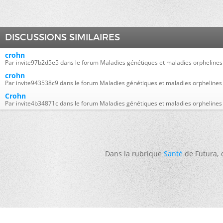
DISCUSSIONS SIMILAIRES
crohn
Par invite97b2d5e5 dans le forum Maladies génétiques et maladies orphelines
crohn
Par invite943538c9 dans le forum Maladies génétiques et maladies orphelines
Crohn
Par invite4b34871c dans le forum Maladies génétiques et maladies orphelines
Dans la rubrique
Santé
de Futura,