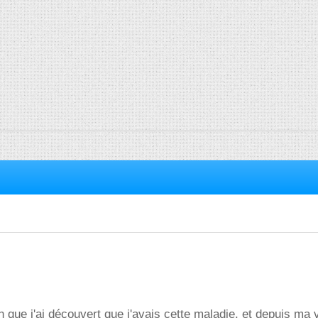
n que j'ai découvert que j'avais cette maladie, et depuis ma 