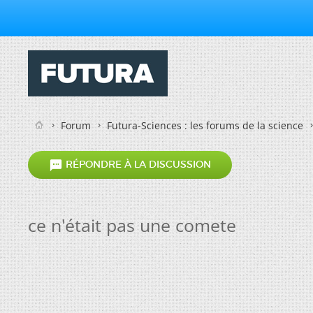
Forum
Futura-Sciences : les forums de la science

RÉPONDRE À LA DISCUSSION
ce n'était pas une comete