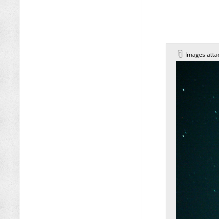
Images atta