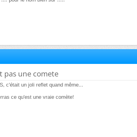
ait pas une comete
, c'était un joli reflet quand même...
rras ce qu'est une vraie comète!