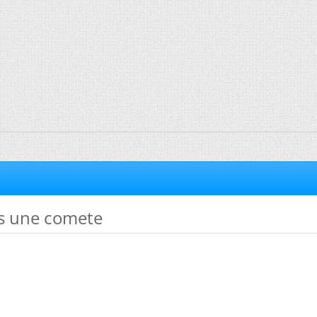
as une comete