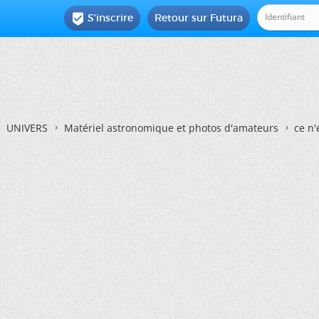
S'inscrire
Retour sur Futura

UNIVERS
Matériel astronomique et photos d'amateurs
ce n'