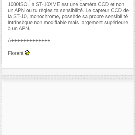
1600ISO, la ST-10XME est une caméra CCD et non
un APN ou tu règles ta sensibilité. Le capteur CCD de
la ST-10, monochrome, possède sa propre sensibilité
intrinsèque non modifiable mais largement supérieure
à un APN.
A+++++++++++++
Florent