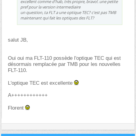
excellent comme d'hab, très propre, bravo!. une petite
pref pour la version intermediaire
un question, ta FLT a une optique TEC? c'est pas TMB
maintenant qui fait les optiques des FLT?
salut JB,
Oui oui ma FLT-110 possède l'optique TEC qui est
désormais remplacée par TMB pour les nouvelles
FLT-110.
L'optique TEC est excellente
A++++++++++++
Florent