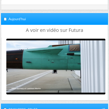
Aujourd'hui
A voir en vidéo sur Futura