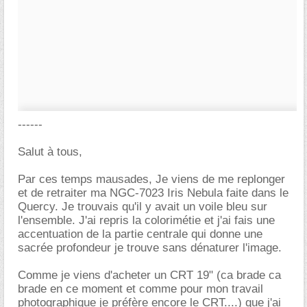
------
Salut à tous,
Par ces temps mausades, Je viens de me replonger
et de retraiter ma NGC-7023 Iris Nebula faite dans le
Quercy. Je trouvais qu'il y avait un voile bleu sur
l'ensemble. J'ai repris la colorimétie et j'ai fais une
accentuation de la partie centrale qui donne une
sacrée profondeur je trouve sans dénaturer l'image.
Comme je viens d'acheter un CRT 19" (ca brade ca
brade en ce moment et comme pour mon travail
photographique je préfère encore le CRT....) que j'ai