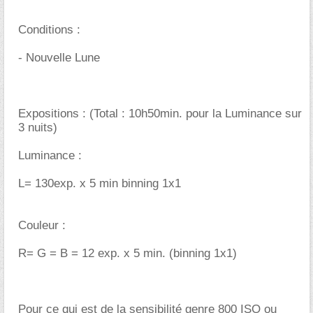
Conditions :
- Nouvelle Lune
Expositions : (Total : 10h50min. pour la Luminance sur
3 nuits)
Luminance :
L= 130exp. x 5 min binning 1x1
Couleur :
R= G = B = 12 exp. x 5 min. (binning 1x1)
Pour ce qui est de la sensibilité genre 800 ISO ou