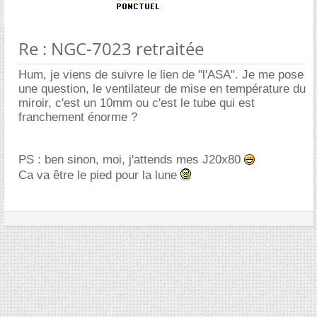
Re : NGC-7023 retraitée
Hum, je viens de suivre le lien de "l'ASA". Je me pose
une question, le ventilateur de mise en température du
miroir, c'est un 10mm ou c'est le tube qui est
franchement énorme ?
PS : ben sinon, moi, j'attends mes J20x80
Ca va être le pied pour la lune