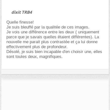
dixit TRB4
Quelle finesse!
Je suis bleuffé par la qualitée de ces images.
Je vois une différence entre les deux ( uniquement
parce que je savais quelles étaient différentes). La
nouvelle me parait plus contrastée et ça lui donne
effectivement plus de profondeur.
Désolé, je suis bien incapable d'en choisir une, elles
sont toutes deux, magnifiques.