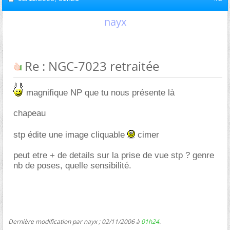
nayx
Re : NGC-7023 retraitée
magnifique NP que tu nous présente là
chapeau
stp édite une image cliquable
cimer
peut etre + de details sur la prise de vue stp ? genre
nb de poses, quelle sensibilité.
Dernière modification par nayx ; 02/11/2006 à
01h24
.