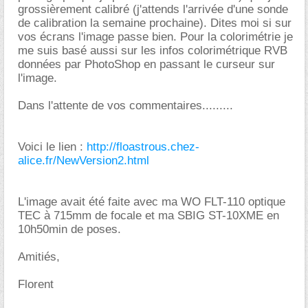
grossièrement calibré (j'attends l'arrivée d'une sonde
de calibration la semaine prochaine). Dites moi si sur
vos écrans l'image passe bien. Pour la colorimétrie je
me suis basé aussi sur les infos colorimétrique RVB
données par PhotoShop en passant le curseur sur
l'image.
Dans l'attente de vos commentaires.........
Voici le lien :
http://floastrous.chez-
alice.fr/NewVersion2.html
L'image avait été faite avec ma WO FLT-110 optique
TEC à 715mm de focale et ma SBIG ST-10XME en
10h50min de poses.
Amitiés,
Florent