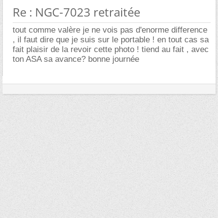
Re : NGC-7023 retraitée
tout comme valère je ne vois pas d'enorme difference
, il faut dire que je suis sur le portable ! en tout cas sa
fait plaisir de la revoir cette photo ! tiend au fait , avec
ton ASA sa avance? bonne journée