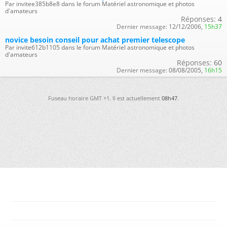
Par invitee385b8e8 dans le forum Matériel astronomique et photos
d'amateurs
Réponses:
4
Dernier message:
12/12/2006,
15h37
novice besoin conseil pour achat premier telescope
Par invite612b1105 dans le forum Matériel astronomique et photos
d'amateurs
Réponses:
60
Dernier message:
08/08/2005,
16h15
Fuseau horaire GMT +1. Il est actuellement
08h47
.