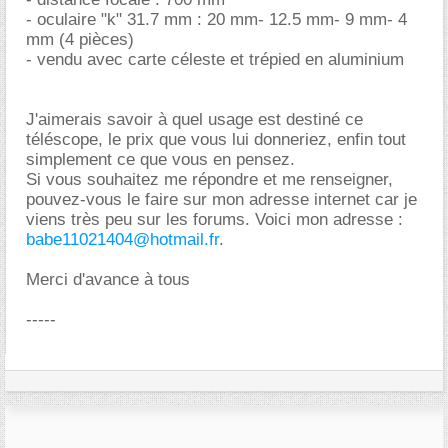
- oculaire "k" 31.7 mm : 20 mm- 12.5 mm- 9 mm- 4
mm (4 pièces)
- vendu avec carte céleste et trépied en aluminium
J'aimerais savoir à quel usage est destiné ce
téléscope, le prix que vous lui donneriez, enfin tout
simplement ce que vous en pensez.
Si vous souhaitez me répondre et me renseigner,
pouvez-vous le faire sur mon adresse internet car je
viens très peu sur les forums. Voici mon adresse :
babe11021404@hotmail.fr
.
Merci d'avance à tous
-----