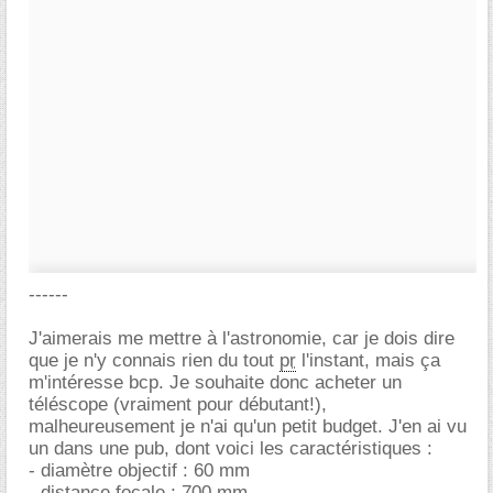
------
J'aimerais me mettre à l'astronomie, car je dois dire
que je n'y connais rien du tout
pr
l'instant, mais ça
m'intéresse bcp. Je souhaite donc acheter un
téléscope (vraiment pour débutant!),
malheureusement je n'ai qu'un petit budget. J'en ai vu
un dans une pub, dont voici les caractéristiques :
- diamètre objectif : 60 mm
- distance focale : 700 mm