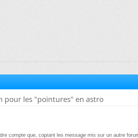
n pour les "pointures" en astro
dre compte que, copiant les message mis sur un autre forum,