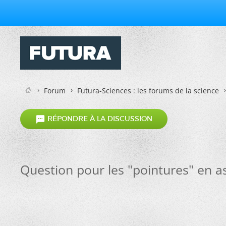
Forum
Futura-Sciences : les forums de la science

RÉPONDRE À LA DISCUSSION
Question pour les "pointures" en a