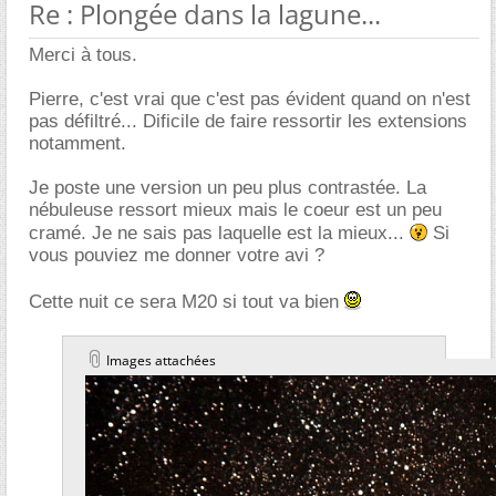
Re : Plongée dans la lagune...
Merci à tous.
Pierre, c'est vrai que c'est pas évident quand on n'est
pas défiltré... Dificile de faire ressortir les extensions
notamment.
Je poste une version un peu plus contrastée. La
nébuleuse ressort mieux mais le coeur est un peu
cramé. Je ne sais pas laquelle est la mieux...
Si
vous pouviez me donner votre avi ?
Cette nuit ce sera M20 si tout va bien
Images attachées