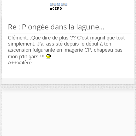
Re : Plongée dans la lagune...
Clément...Que dire de plus ?? C'est magnifique tout
simplement. J'ai assisté depuis le début à ton
ascension fulgurante en imagerie CP, chapeau bas
mon p'tit gars !!!
A++Valère