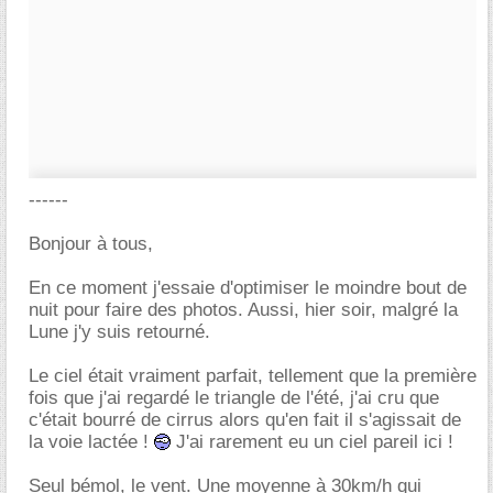
------
Bonjour à tous,
En ce moment j'essaie d'optimiser le moindre bout de
nuit pour faire des photos. Aussi, hier soir, malgré la
Lune j'y suis retourné.
Le ciel était vraiment parfait, tellement que la première
fois que j'ai regardé le triangle de l'été, j'ai cru que
c'était bourré de cirrus alors qu'en fait il s'agissait de
la voie lactée !
J'ai rarement eu un ciel pareil ici !
Seul bémol, le vent. Une moyenne à 30km/h qui