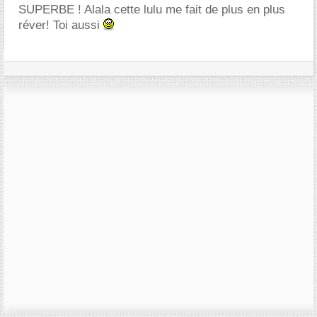
SUPERBE ! Alala cette lulu me fait de plus en plus
réver! Toi aussi