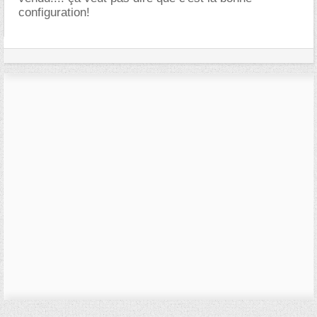
configuration!