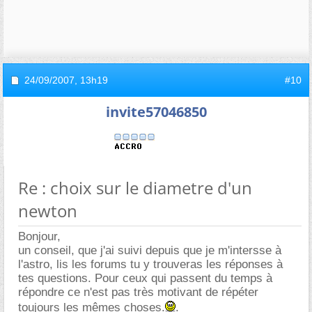
24/09/2007,
13h19
#10
invite57046850
Re : choix sur le diametre d'un
newton
Bonjour,
un conseil, que j'ai suivi depuis que je m'intersse à
l'astro, lis les forums tu y trouveras les réponses à
tes questions. Pour ceux qui passent du temps à
répondre ce n'est pas très motivant de répéter
toujours les mêmes choses.
.