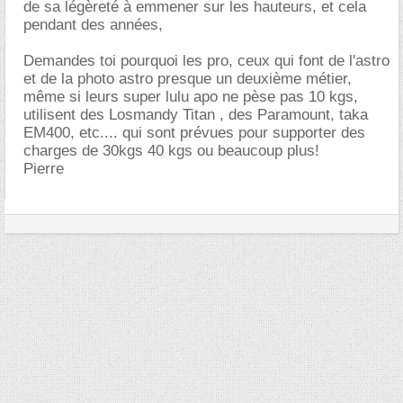
de sa légèreté à emmener sur les hauteurs, et cela
pendant des années,
Demandes toi pourquoi les pro, ceux qui font de l'astro
et de la photo astro presque un deuxième métier,
même si leurs super lulu apo ne pèse pas 10 kgs,
utilisent des Losmandy Titan , des Paramount, taka
EM400, etc.... qui sont prévues pour supporter des
charges de 30kgs 40 kgs ou beaucoup plus!
Pierre