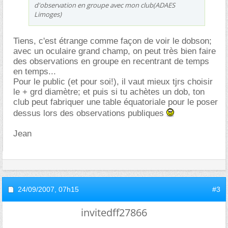
d'observation en groupe avec mon club(ADAES
Limoges)
Tiens, c'est étrange comme façon de voir le dobson;
avec un oculaire grand champ, on peut très bien faire
des observations en groupe en recentrant de temps
en temps...
Pour le public (et pour soi!), il vaut mieux tjrs choisir
le + grd diamètre; et puis si tu achètes un dob, ton
club peut fabriquer une table équatoriale pour le poser
dessus lors des observations publiques
Jean
24/09/2007,
07h15
#3
invitedff27866