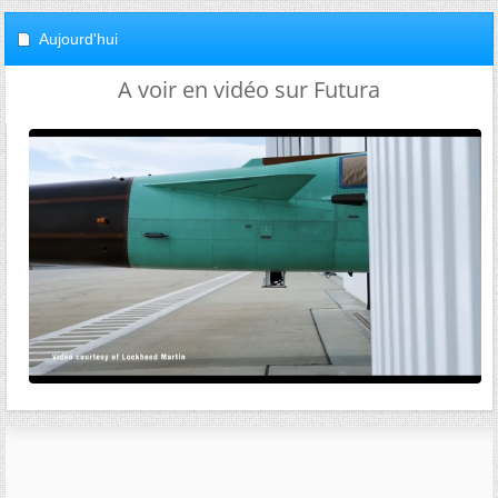
Aujourd'hui
A voir en vidéo sur Futura