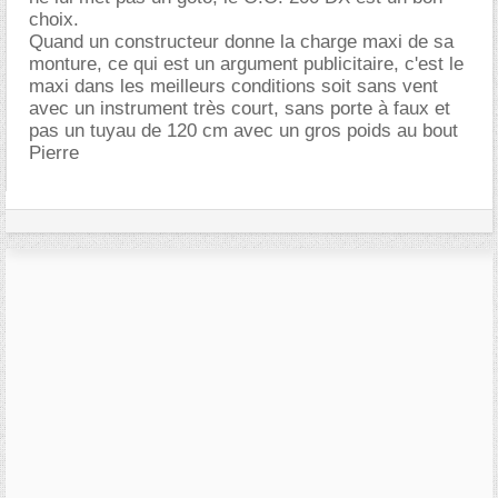
choix.
Quand un constructeur donne la charge maxi de sa
monture, ce qui est un argument publicitaire, c'est le
maxi dans les meilleurs conditions soit sans vent
avec un instrument très court, sans porte à faux et
pas un tuyau de 120 cm avec un gros poids au bout
Pierre