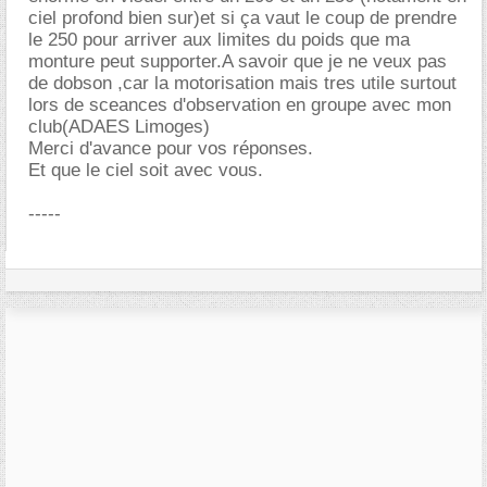
ciel profond bien sur)et si ça vaut le coup de prendre
le 250 pour arriver aux limites du poids que ma
monture peut supporter.A savoir que je ne veux pas
de dobson ,car la motorisation mais tres utile surtout
lors de sceances d'observation en groupe avec mon
club(ADAES Limoges)
Merci d'avance pour vos réponses.
Et que le ciel soit avec vous.
-----