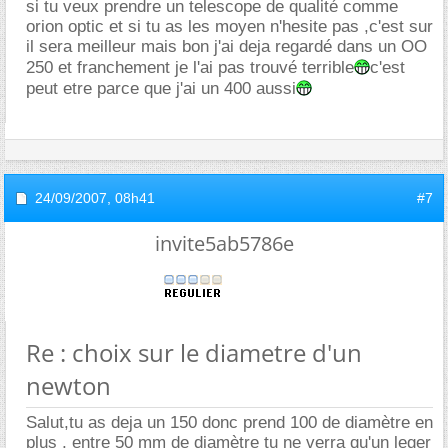
si tu veux prendre un telescope de qualité comme
orion optic et si tu as les moyen n'hesite pas ,c'est sur
il sera meilleur mais bon j'ai deja regardé dans un OO
250 et franchement je l'ai pas trouvé terrible
c'est
peut etre parce que j'ai un 400 aussi
24/09/2007,
08h41
#7
invite5ab5786e
Re : choix sur le diametre d'un
newton
Salut,tu as deja un 150 donc prend 100 de diamètre en
plus , entre 50 mm de diamètre tu ne verra qu'un leger