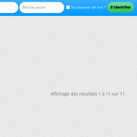
Se souvenir de moi ?
Affichage des résultats 1 à 11 sur 11