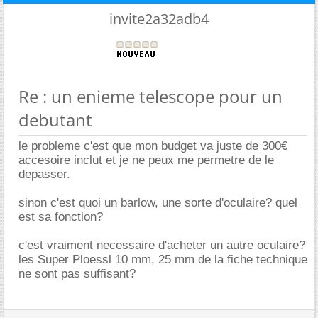
invite2a32adb4
Re : un enieme telescope pour un
debutant
le probleme c'est que mon budget va juste de 300
accesoire inclu
t et je ne peux me permetre de le
depasser.
sinon c'est quoi un barlow, une sorte d'oculaire? quel
est sa fonction?
c'est vraiment necessaire d'acheter un autre oculaire?
les Super Ploessl 10 mm, 25 mm de la fiche technique
ne sont pas suffisant?