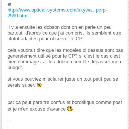
et
http://www.optical-systems.com/skywa...pe-p-
2590.html
il y a ensuite les dobson dont on en parle un peu
partout. d'apres ce que j'ai compris, ils semblent etre
plutot adaptés pour observer le CP.
cela voudrait dire que les modeles ci dessus sont pas
generalement utilisé pour le CP? si c'est le cas c'est
bien dommage car les dobson semble dépasser mon
budget.
si vous pouviez m'eclairer juste un tout petit peu se
serais super.
ps: ça peut paraitre confus et bordélique comme post
et je m'en excuse d'avance
-----