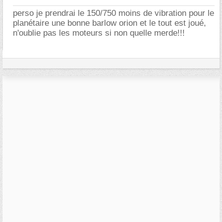
perso je prendrai le 150/750 moins de vibration pour le
planétaire une bonne barlow orion et le tout est joué,
n'oublie pas les moteurs si non quelle merde!!!