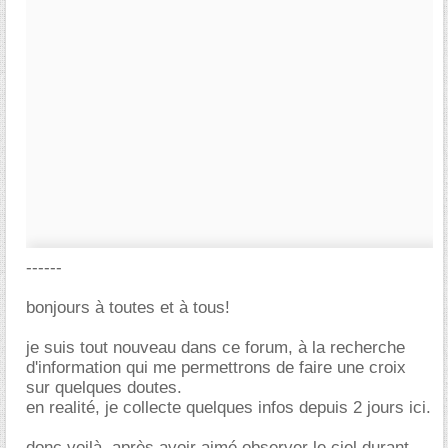
------
bonjours à toutes et à tous!
je suis tout nouveau dans ce forum, à la recherche
d'information qui me permettrons de faire une croix
sur quelques doutes.
en realité, je collecte quelques infos depuis 2 jours ici.
donc voilà, après avoir aimé observer le ciel durant