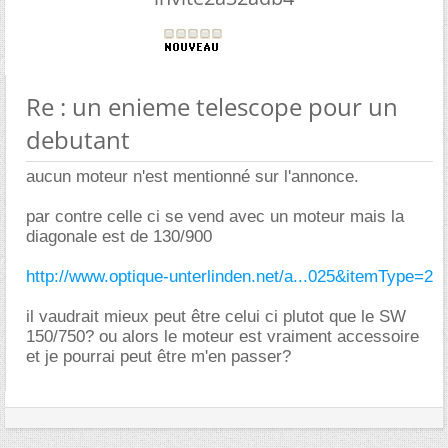
Re : un enieme telescope pour un
debutant
aucun moteur n'est mentionné sur l'annonce.
par contre celle ci se vend avec un moteur mais la
diagonale est de 130/900
http://www.optique-unterlinden.net/a...025&itemType=2
il vaudrait mieux peut être celui ci plutot que le SW
150/750? ou alors le moteur est vraiment accessoire
et je pourrai peut être m'en passer?