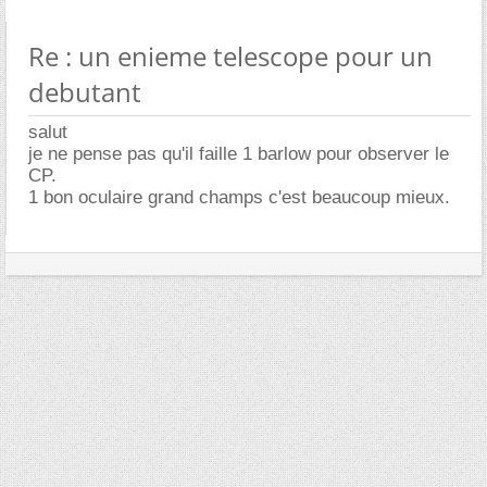
Re : un enieme telescope pour un
debutant
salut
je ne pense pas qu'il faille 1 barlow pour observer le
CP.
1 bon oculaire grand champs c'est beaucoup mieux.