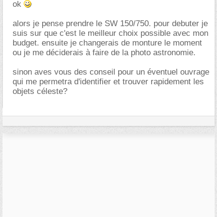
ok
alors je pense prendre le SW 150/750. pour debuter je
suis sur que c'est le meilleur choix possible avec mon
budget. ensuite je changerais de monture le moment
ou je me déciderais à faire de la photo astronomie.
sinon aves vous des conseil pour un éventuel ouvrage
qui me permetra d'identifier et trouver rapidement les
objets céleste?