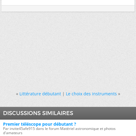
«
Littérature débutant
|
Le choix des instruments
»
DISCUSSIONS SIMILAIRES
Premier téléscope pour débutant ?
Par invite45afe915 dans le forum Matériel astronomique et photos
d'amateurs