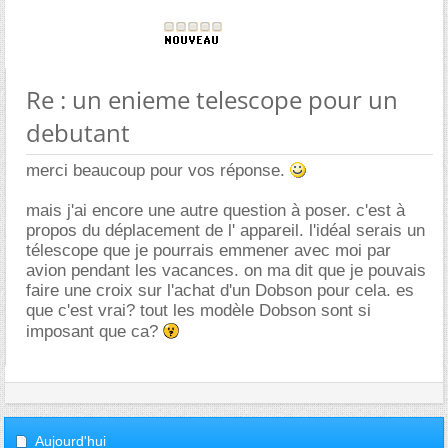
Re : un enieme telescope pour un
debutant
merci beaucoup pour vos réponse.
mais j'ai encore une autre question à poser. c'est à
propos du déplacement de l' appareil. l'idéal serais un
télescope que je pourrais emmener avec moi par
avion pendant les vacances. on ma dit que je pouvais
faire une croix sur l'achat d'un Dobson pour cela. es
que c'est vrai? tout les modèle Dobson sont si
imposant que ca?
Aujourd'hui