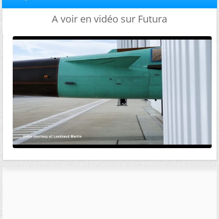
A voir en vidéo sur Futura