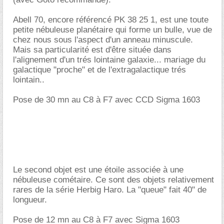
Abell 70, encore référencé PK 38 25 1, est une toute
petite nébuleuse planétaire qui forme un bulle, vue de
chez nous sous l'aspect d'un anneau minuscule.
Mais sa particularité est d'être située dans
l'alignement d'un trés lointaine galaxie... mariage du
galactique "proche" et de l'extragalactique trés
lointain..
Pose de 30 mn au C8 à F7 avec CCD Sigma 1603
Le second objet est une étoile associée à une
nébuleuse cométaire. Ce sont des objets relativement
rares de la série Herbig Haro. La "queue" fait 40" de
longueur.
Pose de 12 mn au C8 à F7 avec Sigma 1603