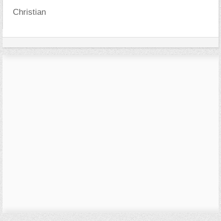
Christian