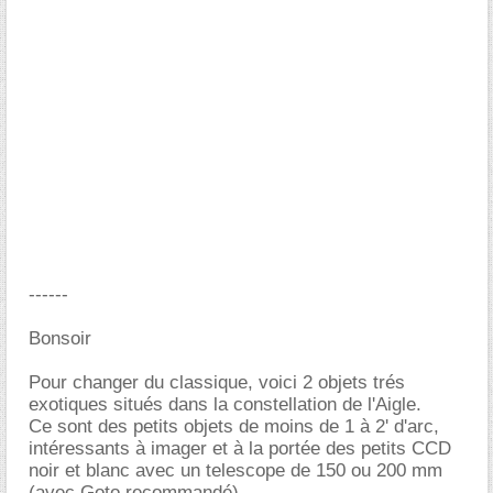
------
Bonsoir
Pour changer du classique, voici 2 objets trés
exotiques situés dans la constellation de l'Aigle.
Ce sont des petits objets de moins de 1 à 2' d'arc,
intéressants à imager et à la portée des petits CCD
noir et blanc avec un telescope de 150 ou 200 mm
(avec Goto recommandé).