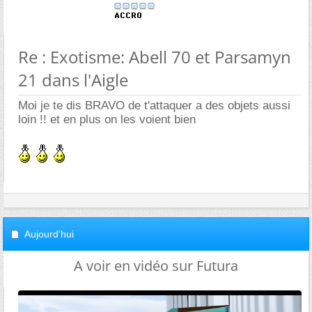
Re : Exotisme: Abell 70 et Parsamyn
21 dans l'Aigle
Moi je te dis BRAVO de t'attaquer a des objets aussi
loin !! et en plus on les voient bien
Aujourd'hui
A voir en vidéo sur Futura