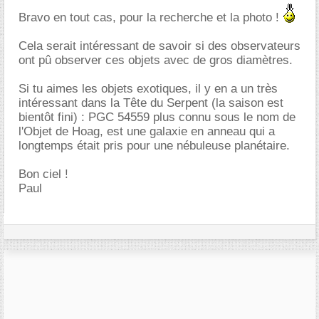
Bravo en tout cas, pour la recherche et la photo !
Cela serait intéressant de savoir si des observateurs
ont pû observer ces objets avec de gros diamètres.
Si tu aimes les objets exotiques, il y en a un très
intéressant dans la Tête du Serpent (la saison est
bientôt fini) : PGC 54559 plus connu sous le nom de
l'Objet de Hoag, est une galaxie en anneau qui a
longtemps était pris pour une nébuleuse planétaire.
Bon ciel !
Paul