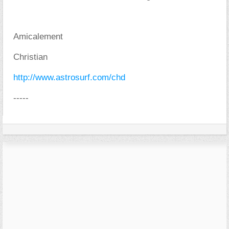
Amicalement
Christian
http://www.astrosurf.com/chd
-----