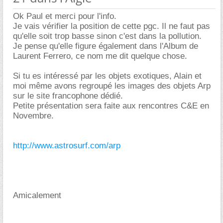
Ok Paul et merci pour l'info.
Je vais vérifier la position de cette pgc. Il ne faut pas
qu'elle soit trop basse sinon c'est dans la pollution.
Je pense qu'elle figure également dans l'Album de
Laurent Ferrero, ce nom me dit quelque chose.
Si tu es intéressé par les objets exotiques, Alain et
moi même avons regroupé les images des objets Arp
sur le site francophone dédié.
Petite présentation sera faite aux rencontres C&E en
Novembre.
http://www.astrosurf.com/arp
Amicalement