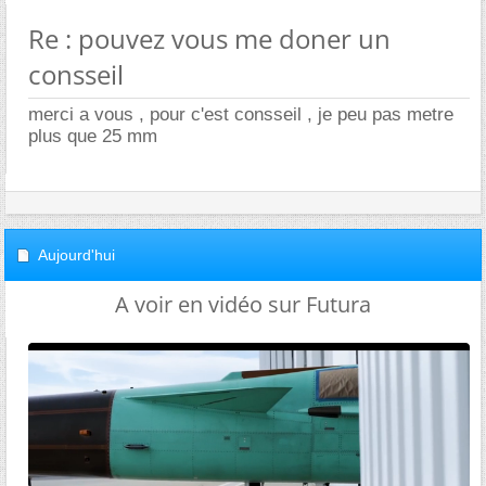
Re : pouvez vous me doner un
consseil
merci a vous , pour c'est consseil , je peu pas metre
plus que 25 mm
Aujourd'hui
A voir en vidéo sur Futura