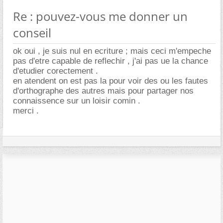
Re : pouvez-vous me donner un
conseil
ok oui , je suis nul en ecriture ; mais ceci m'empeche
pas d'etre capable de reflechir , j'ai pas ue la chance
d'etudier corectement .
en atendent on est pas la pour voir des ou les fautes
d'orthographe des autres mais pour partager nos
connaissence sur un loisir comin .
merci .