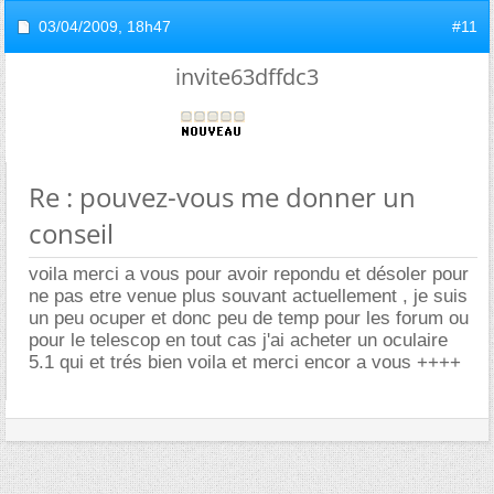
03/04/2009,
18h47
#11
invite63dffdc3
Re : pouvez-vous me donner un
conseil
voila merci a vous pour avoir repondu et désoler pour
ne pas etre venue plus souvant actuellement , je suis
un peu ocuper et donc peu de temp pour les forum ou
pour le telescop en tout cas j'ai acheter un oculaire
5.1 qui et trés bien voila et merci encor a vous ++++