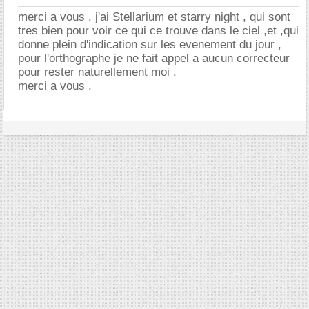
merci a vous , j'ai Stellarium et starry night , qui sont
tres bien pour voir ce qui ce trouve dans le ciel ,et ,qui
donne plein d'indication sur les evenement du jour ,
pour l'orthographe je ne fait appel a aucun correcteur
pour rester naturellement moi .
merci a vous .