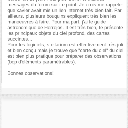
messages du forum sur ce point. Je crois me rappeler
que xavier avait mis un lien internet très bien fait. Par
ailleurs, plusieurs bouquins expliquent très bien les
manoeuvres à faire. Pour ma part, j'ai le guide
astronomique de Herrejos. Il est très bien, te présente
les principaux objets du ciel profond, des cartes
succintes...
Pour les logiciels, stellarium est effectivement très joli
et bien conçu mais je trouve que "carte du ciel" du ciel
est bien plus pratique pour préparer des observations
(bcp d'éléments paramétrables).
Bonnes observations!