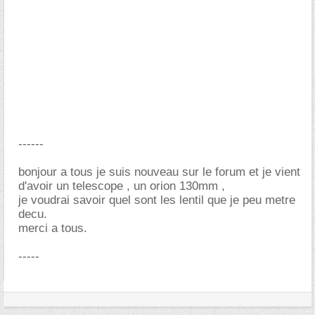
------
bonjour a tous je suis nouveau sur le forum et je vient
d'avoir un telescope , un orion 130mm ,
je voudrai savoir quel sont les lentil que je peu metre
decu.
merci a tous.
-----