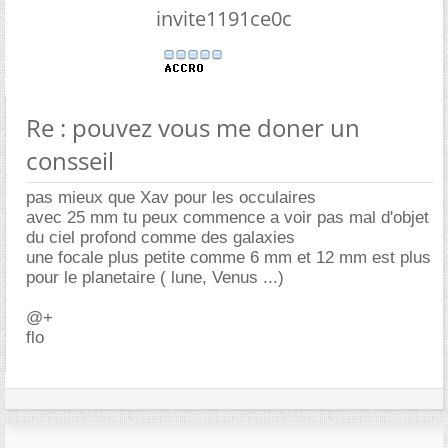
invite1191ce0c
Re : pouvez vous me doner un
consseil
pas mieux que Xav pour les occulaires
avec 25 mm tu peux commence a voir pas mal d'objet
du ciel profond comme des galaxies
une focale plus petite comme 6 mm et 12 mm est plus
pour le planetaire ( lune, Venus ...)
@+
flo