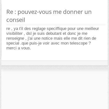
Re : pouvez-vous me donner un
conseil
re , ya t'il des reglage speciffique pour une meilleur
visibiliter , dsl je suis debutant et donc je me
renseigne , j'ai une notice mais elle me dit rien de
special .que puis-je voir avec mon telescope ?
merci a vous.