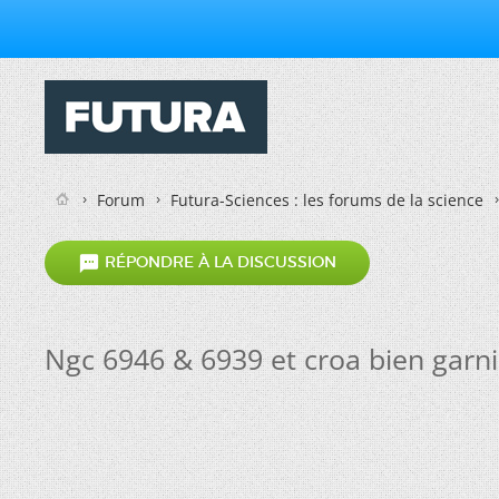
Forum
Futura-Sciences : les forums de la science

RÉPONDRE À LA DISCUSSION
Ngc 6946 & 6939 et croa bien garni