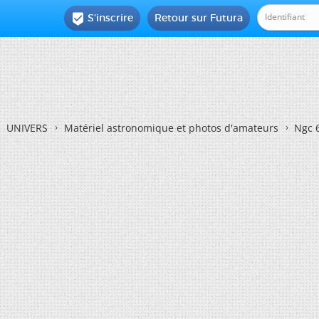
S'inscrire
Retour sur Futura

UNIVERS
Matériel astronomique et photos d'amateurs
Ngc 6