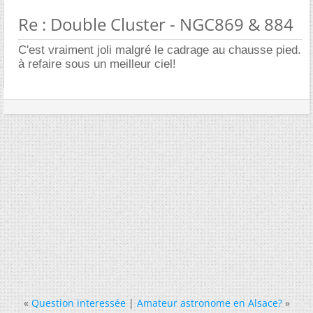
Re : Double Cluster - NGC869 & 884
C'est vraiment joli malgré le cadrage au chausse pied.
à refaire sous un meilleur ciel!
«
Question interessée
|
Amateur astronome en Alsace?
»