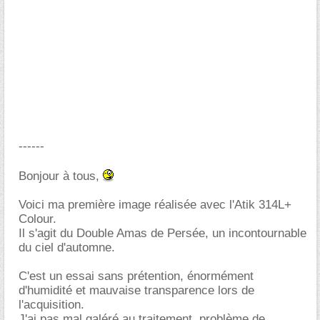
------
Bonjour à tous,
Voici ma première image réalisée avec l'Atik 314L+
Colour.
Il s'agit du Double Amas de Persée, un incontournable
du ciel d'automne.
C'est un essai sans prétention, énormément
d'humidité et mauvaise transparence lors de
l'acquisition.
J'ai pas mal galéré au traitement, problème de