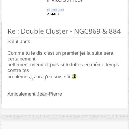
Re : Double Cluster - NGC869 & 884
Salut Jack
Comme tu le dis c'est un premier jet,la suite sera
certainement
nettement mieux et puis si tu luttes en même temps
contre tes
problèmes,çà ira j'en suis sûr.
Amicalement Jean-Pierre