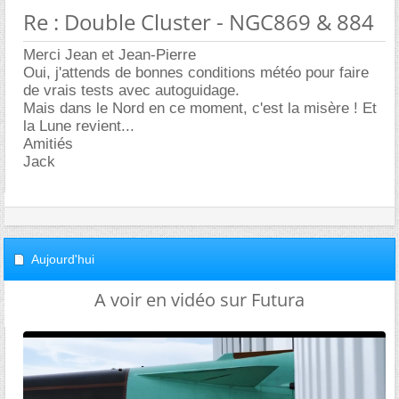
Re : Double Cluster - NGC869 & 884
Merci Jean et Jean-Pierre
Oui, j'attends de bonnes conditions météo pour faire
de vrais tests avec autoguidage.
Mais dans le Nord en ce moment, c'est la misère ! Et
la Lune revient...
Amitiés
Jack
Aujourd'hui
A voir en vidéo sur Futura