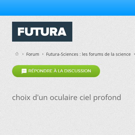
Forum
Futura-Sciences : les forums de la science

RÉPONDRE À LA DISCUSSION
choix d'un oculaire ciel profond