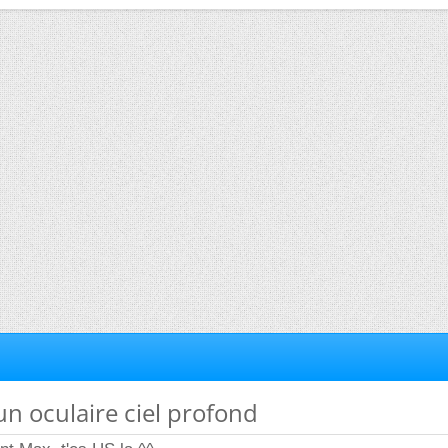
'un oculaire ciel profond