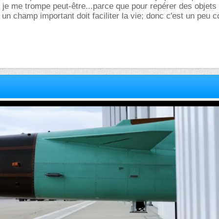
 je me trompe peut-être...parce que pour repérer des objets
 un champ important doit faciliter la vie; donc c'est un peu 