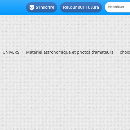
S'inscrire
Retour sur Futura

UNIVERS
Matériel astronomique et photos d'amateurs
choix