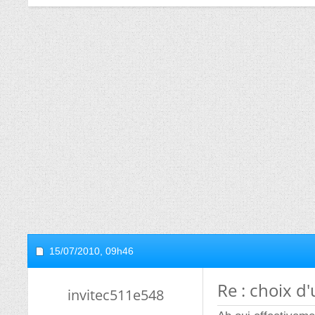
15/07/2010,
09h46
Re : choix d
invitec511e548