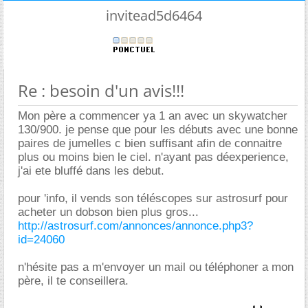
invitead5d6464
Re : besoin d'un avis!!!
Mon père a commencer ya 1 an avec un skywatcher
130/900. je pense que pour les débuts avec une bonne
paires de jumelles c bien suffisant afin de connaitre
plus ou moins bien le ciel. n'ayant pas déexperience,
j'ai ete bluffé dans les debut.
pour 'info, il vends son téléscopes sur astrosurf pour
acheter un dobson bien plus gros...
http://astrosurf.com/annonces/annonce.php3?
id=24060
n'hésite pas a m'envoyer un mail ou téléphoner a mon
père, il te conseillera.