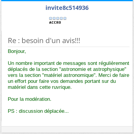
invite8c514936
Re : besoin d'un avis!!!
Bonjour,
Un nombre important de messages sont régulièrement
déplacés de la section "astronomie et astrophysique"
vers la section "matériel astronomique". Merci de faire
un effort pour faire vos demandes portant sur du
matériel dans cette ruvrique.
Pour la modération.
PS : discussion déplacée...