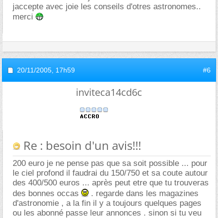
jaccepte avec joie les conseils d'otres astronomes..
merci
20/11/2005,
17h59
#6
inviteca14cd6c
Re : besoin d'un avis!!!
200 euro je ne pense pas que sa soit possible ... pour
le ciel profond il faudrai du 150/750 et sa coute autour
des 400/500 euros ... après peut etre que tu trouveras
des bonnes occas
. regarde dans les magazines
d'astronomie , a la fin il y a toujours quelques pages
ou les abonné passe leur annonces . sinon si tu veu