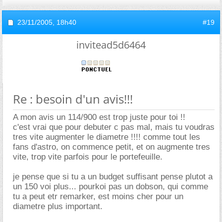
23/11/2005,
18h40
#19
invitead5d6464
Re : besoin d'un avis!!!
A mon avis un 114/900 est trop juste pour toi !!
c'est vrai que pour debuter c pas mal, mais tu voudras
tres vite augmenter le diametre !!!! comme tout les
fans d'astro, on commence petit, et on augmente tres
vite, trop vite parfois pour le portefeuille.
je pense que si tu a un budget suffisant pense plutot a
un 150 voi plus... pourkoi pas un dobson, qui comme
tu a peut etr remarker, est moins cher pour un
diametre plus important.