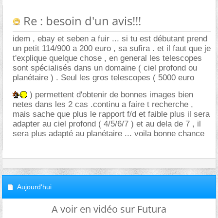
Re : besoin d'un avis!!!
idem , ebay et seben a fuir ... si tu est débutant prend
un petit 114/900 a 200 euro , sa sufira . et il faut que je
t'explique quelque chose , en general les telescopes
sont spécialisés dans un domaine ( ciel profond ou
planétaire ) . Seul les gros telescopes ( 5000 euro
) permettent d'obtenir de bonnes images bien
netes dans les 2 cas .continu a faire t recherche ,
mais sache que plus le rapport f/d et faible plus il sera
adapter au ciel profond ( 4/5/6/7 ) et au dela de 7 , il
sera plus adapté au planétaire ... voila bonne chance
Aujourd'hui
A voir en vidéo sur Futura