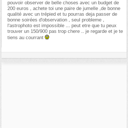
pouvoir observer de belle choses avec un budget de
200 euros , achete toi une paire de jumelle ,de bonne
qualité avec un trépied et tu pourras deja passer de
bonne soirées d'observation , seul probleme ,
l'astrophoto est impossible ... peut etre que tu peux
trouver un 150/900 pas trop chere .. je regarde et je te
tiens au courrant