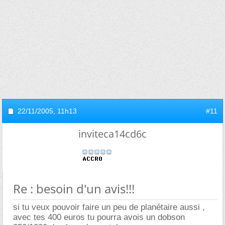
22/11/2005,
11h13
#11
inviteca14cd6c
Re : besoin d'un avis!!!
si tu veux pouvoir faire un peu de planétaire aussi ,
avec tes 400 euros tu pourra avois un dobson