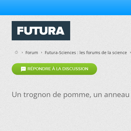
Forum
Futura-Sciences : les forums de la science

RÉPONDRE À LA DISCUSSION
Un trognon de pomme, un anneau 