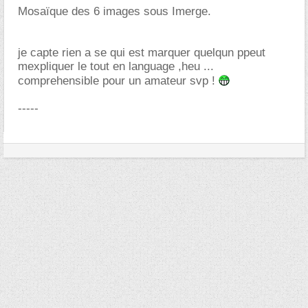
Mosaïque des 6 images sous Imerge.
je capte rien a se qui est marquer quelqun ppeut
mexpliquer le tout en language ,heu ...
comprehensible pour un amateur svp !
-----