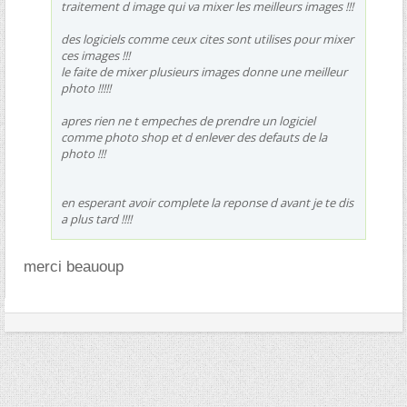
traitement d image qui va mixer les meilleurs images !!!
des logiciels comme ceux cites sont utilises pour mixer
ces images !!!
le faite de mixer plusieurs images donne une meilleur
photo !!!!!
apres rien ne t empeches de prendre un logiciel
comme photo shop et d enlever des defauts de la
photo !!!
en esperant avoir complete la reponse d avant je te dis
a plus tard !!!!
merci beauoup