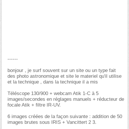
------
bonjour , je surf souvent sur un site ou un type fait
des photo astronomique et site le materiel qu'il utilise
et la technique , dans la technique il a mis
Téléscope 130/900 + webcam Atik 1-C à 5
images/secondes en réglages manuels + réducteur de
focale Atik + filtre IR-UV.
6 images créées de la façon suivante : addition de 50
images brutes sous IRIS + Vancittert 2 3.