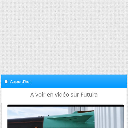
Aujourd'hui
A voir en vidéo sur Futura