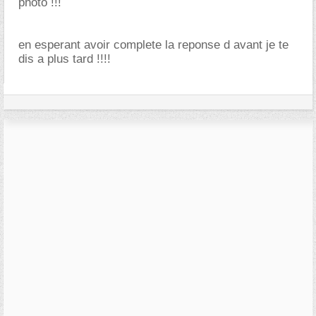
photo !!!
en esperant avoir complete la reponse d avant je te
dis a plus tard !!!!