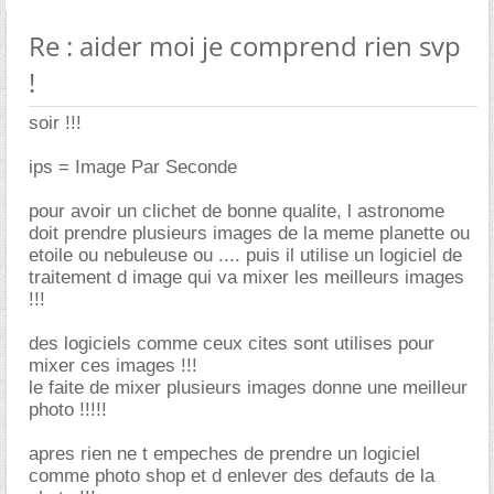
Re : aider moi je comprend rien svp
!
soir !!!
ips = Image Par Seconde
pour avoir un clichet de bonne qualite, l astronome
doit prendre plusieurs images de la meme planette ou
etoile ou nebuleuse ou .... puis il utilise un logiciel de
traitement d image qui va mixer les meilleurs images
!!!
des logiciels comme ceux cites sont utilises pour
mixer ces images !!!
le faite de mixer plusieurs images donne une meilleur
photo !!!!!
apres rien ne t empeches de prendre un logiciel
comme photo shop et d enlever des defauts de la