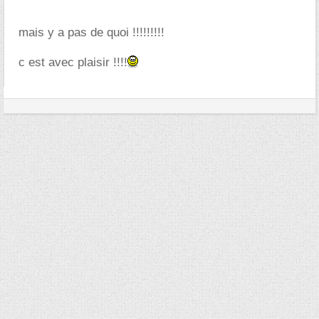
mais y a pas de quoi !!!!!!!!!
c est avec plaisir !!!!