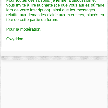
Pour toutes ces raisons, je ferme la discussion et
vous invite à lire la charte (ce que vous auriez dû faire
lors de votre inscription), ainsi que les messages
relatifs aux demandes d'aide aux exercices, placés en
tête de cette partie du forum.
Pour la modération,
Gwyddon