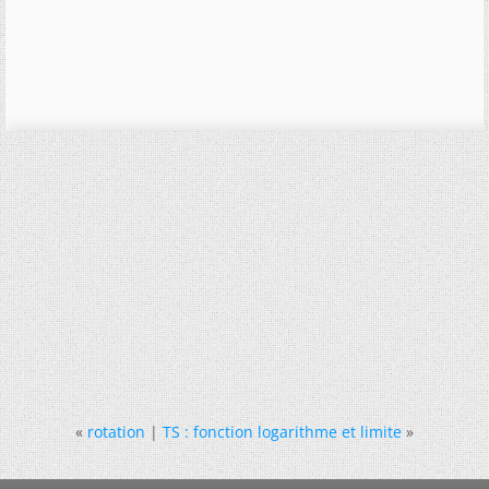
«
rotation
|
TS : fonction logarithme et limite
»