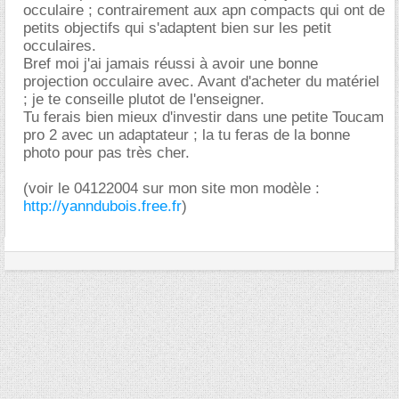
occulaire ; contrairement aux apn compacts qui ont de
petits objectifs qui s'adaptent bien sur les petit
occulaires.
Bref moi j'ai jamais réussi à avoir une bonne
projection occulaire avec. Avant d'acheter du matériel
; je te conseille plutot de l'enseigner.
Tu ferais bien mieux d'investir dans une petite Toucam
pro 2 avec un adaptateur ; la tu feras de la bonne
photo pour pas très cher.
(voir le 04122004 sur mon site mon modèle :
http://yanndubois.free.fr
)