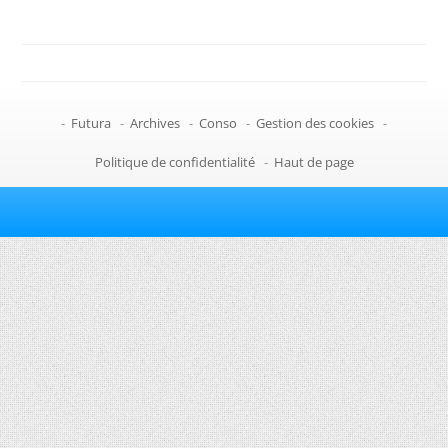
-
Futura
-
Archives
-
Conso
-
Gestion des cookies
-
Politique de confidentialité
-
Haut de page