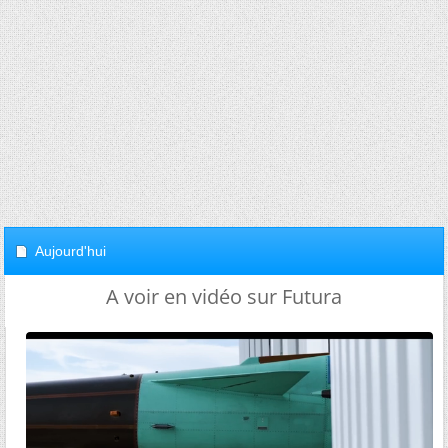
Aujourd'hui
A voir en vidéo sur Futura