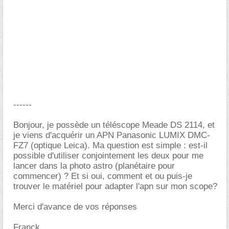
------
Bonjour, je possède un téléscope Meade DS 2114, et
je viens d'acquérir un APN Panasonic LUMIX DMC-
FZ7 (optique Leica). Ma question est simple : est-il
possible d'utiliser conjointement les deux pour me
lancer dans la photo astro (planétaire pour
commencer) ? Et si oui, comment et ou puis-je
trouver le matériel pour adapter l'apn sur mon scope?
Merci d'avance de vos réponses
Franck