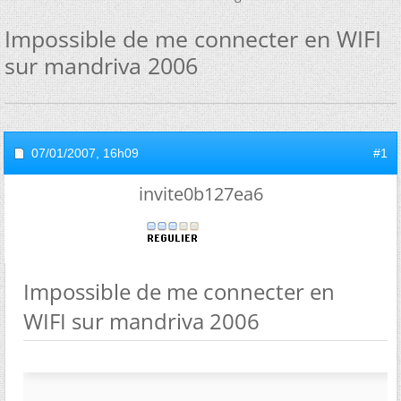
Impossible de me connecter en WIFI
sur mandriva 2006
07/01/2007,
16h09
#1
invite0b127ea6
Impossible de me connecter en
WIFI sur mandriva 2006