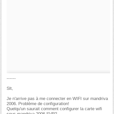
------
Slt,
Je n'arrive pas à me connecter en WIFI sur mandriva
2006. Problème de configuration!
Quelqu'un saurait comment configurer la carte wifi
sous mandriva 2006 SVP?