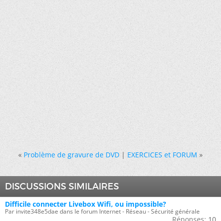
«
Problème de gravure de DVD
|
EXERCICES et FORUM
»
DISCUSSIONS SIMILAIRES
Difficile connecter Livebox Wifi, ou impossible?
Par invite348e5dae dans le forum Internet - Réseau - Sécurité générale
Réponses:
10