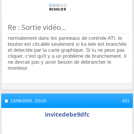
Re : Sortie vidéo...
normalement dans les panneaux de controle ATI, le
bouton est clicable seulement si ka tele est branchée
et detectée par la carte graphique. Si tu ne peux pas
cliquer, c'est qu'il y a un problème de branchement. Il
ne devrait pas y avoir besoin de debrancher le
moniteur.
13/08/2005,
22h33
#21
invitedebe9dfc