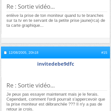
Re : Sortie vidéo...
enlève la prise de ton moniteur quand tu te branches
sur ta tv en te servant de la petite prise jaune(rca) de
ta carte graphique...
12/08/2005,
20h18
#15
invitedebe9dfc
Re : Sortie vidéo...
Je peux pas essayer maintenant mais je le ferais.
Cependant, comment l'ordi pourrait s'appercevoir que
la prise moniteur est débranchée ??? Il n'y a pas de
retour je crois.