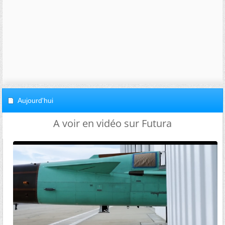
Aujourd'hui
A voir en vidéo sur Futura