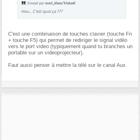
Envoyé par
mort_khan/Triskaël
Heu... C'est quoi ça ???
C'est une combinaison de touches clavier (touche Fn
+ touche F5) qui permet de rediriger le signal vidéo
vers le port video (typiquement quand tu branches un
portable sur un videoprojecteur).
Faut aussi penser à mettre la télé sur le canal Aux