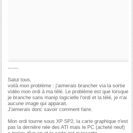
------
Salut tous,
voilà mon problème : j'aimerais brancher via la sortie
vidéo mon ordi à ma télé. Le problème est que lorsque
je branche sans manip logicielle l'ordi et la télé, je n'ai
aucune image qui apparait.
J'aimerais donc savoir comment faire.
Mon ordi tourne sous XP SP2, la carte graphique n'est
pas la dernière née des ATI mais le PC (acheté neuf)