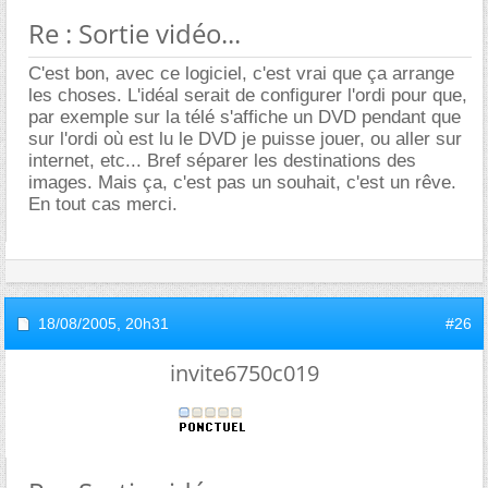
Re : Sortie vidéo...
C'est bon, avec ce logiciel, c'est vrai que ça arrange
les choses. L'idéal serait de configurer l'ordi pour que,
par exemple sur la télé s'affiche un DVD pendant que
sur l'ordi où est lu le DVD je puisse jouer, ou aller sur
internet, etc... Bref séparer les destinations des
images. Mais ça, c'est pas un souhait, c'est un rêve.
En tout cas merci.
18/08/2005,
20h31
#26
invite6750c019