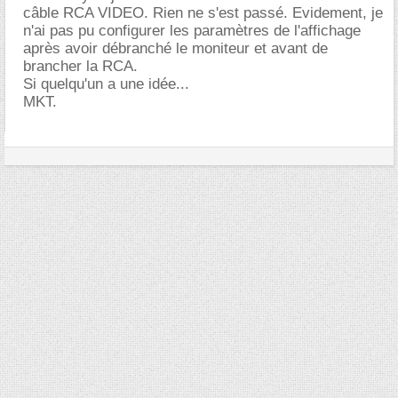
câble RCA VIDEO. Rien ne s'est passé. Evidement, je
n'ai pas pu configurer les paramètres de l'affichage
après avoir débranché le moniteur et avant de
brancher la RCA.
Si quelqu'un a une idée...
MKT.