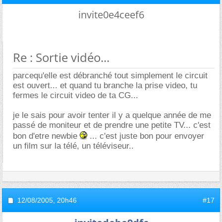
invite0e4ceef6
Re : Sortie vidéo...
parcequ'elle est débranché tout simplement le circuit
est ouvert... et quand tu branche la prise video, tu
fermes le circuit video de ta CG...
je le sais pour avoir tenter il y a quelque année de me
passé de moniteur et de prendre une petite TV... c'est
bon d'etre newbie
... c'est juste bon pour envoyer
un film sur la télé, un téléviseur..
12/08/2005,
20h46
#17