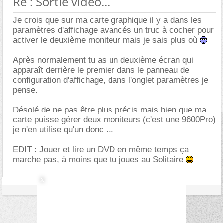
Re : Sortie vidéo...
Je crois que sur ma carte graphique il y a dans les
paramètres d'affichage avancés un truc à cocher pour
activer le deuxième moniteur mais je sais plus où
Après normalement tu as un deuxième écran qui
apparaît derrière le premier dans le panneau de
configuration d'affichage, dans l'onglet paramètres je
pense.
Désolé de ne pas être plus précis mais bien que ma
carte puisse gérer deux moniteurs (c'est une 9600Pro)
je n'en utilise qu'un donc ...
EDIT : Jouer et lire un DVD en même temps ça
marche pas, à moins que tu joues au Solitaire