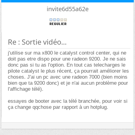
invite6d55a62e
Re : Sortie vidéo...
j'utilise sur ma x800 le catalyst control center, qui ne
doit pas etre dispo pour une radeon 9200. Je ne sais
donc pas si tu as l'option. En tout cas telecharges le
pilote catalyst le plus récent, ça pourrait améliorer les
choses. J'ai un pc avec une radeon 7000 (bien moins
bien que ta 9200 donc) et je n'ai aucun problème pour
l'affichage télé).
essayes de booter avec la télé branchée, pour voir si
ça change qqchose par rapport à un hotplug.