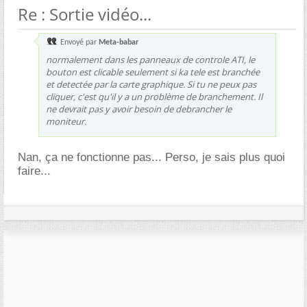
Re : Sortie vidéo...
Envoyé par
Meta-babar
normalement dans les panneaux de controle ATI, le
bouton est clicable seulement si ka tele est branchée
et detectée par la carte graphique. Si tu ne peux pas
cliquer, c'est qu'il y a un problème de branchement. Il
ne devrait pas y avoir besoin de debrancher le
moniteur.
Nan, ça ne fonctionne pas... Perso, je sais plus quoi
faire...