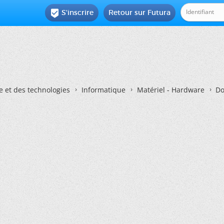
S'inscrire
Retour sur Futura

e et des technologies
Informatique
Matériel - Hardware
Do