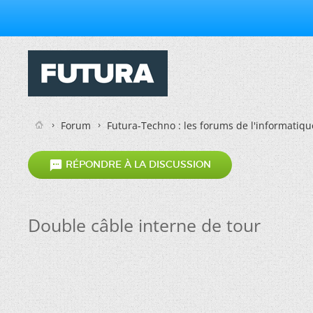
Forum
Futura-Techno : les forums de l'informatiqu

RÉPONDRE À LA DISCUSSION
Double câble interne de tour