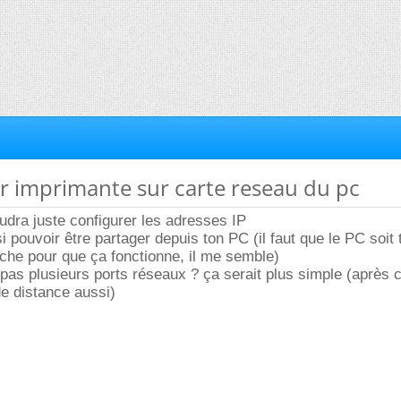
r imprimante sur carte reseau du pc
faudra juste configurer les adresses IP
si pouvoir être partager depuis ton PC (il faut que le PC soit 
che pour que ça fonctionne, il me semble)
 pas plusieurs ports réseaux ? ça serait plus simple (après c
e distance aussi)