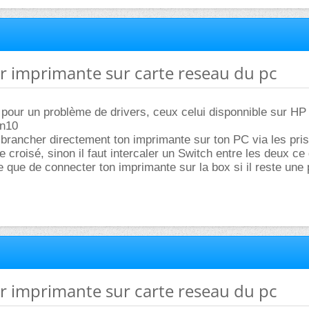
r imprimante sur carte reseau du pc
 pour un problème de drivers, ceux celui disponnible sur HP
in10
 brancher directement ton imprimante sur ton PC via les pri
le croisé, sinon il faut intercaler un Switch entre les deux ce 
que de connecter ton imprimante sur la box si il reste une 
r imprimante sur carte reseau du pc