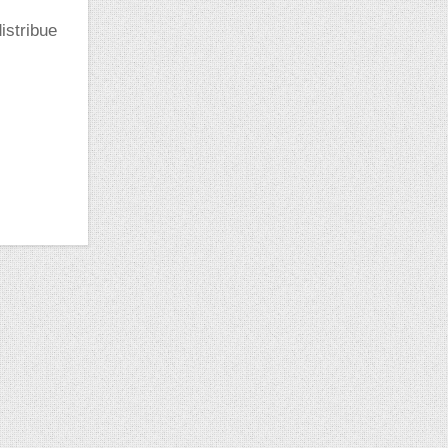
distribue