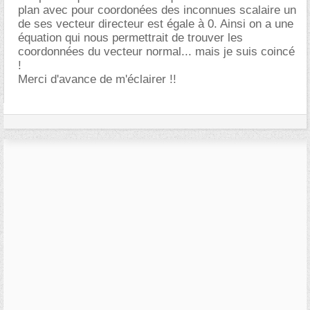
plan avec pour coordonées des inconnues scalaire un
de ses vecteur directeur est égale à 0. Ainsi on a une
équation qui nous permettrait de trouver les
coordonnées du vecteur normal... mais je suis coincé
!
Merci d'avance de m'éclairer !!