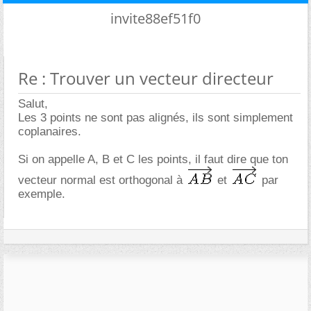
invite88ef51f0
Re : Trouver un vecteur directeur
Salut,
Les 3 points ne sont pas alignés, ils sont simplement
coplanaires.
Si on appelle A, B et C les points, il faut dire que ton
vecteur normal est orthogonal à
et
par
exemple.