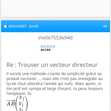
05/01/2007,
11h08
#6
invite7553e94d
Re : Trouver un vecteur directeur
Il existe une méthode criante de simplicité grâce au
produit vectoriel ... mais elle n'est pas enseignée au
lycée (faut attendra l'année qui suit). Mais après, si
ton prof est sympa et large d'esprit, tu peux toujours
l'employer. Si