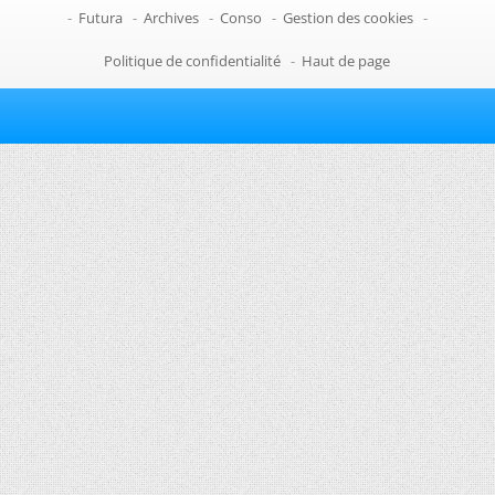
-
Futura
-
Archives
-
Conso
-
Gestion des cookies
-
Politique de confidentialité
-
Haut de page