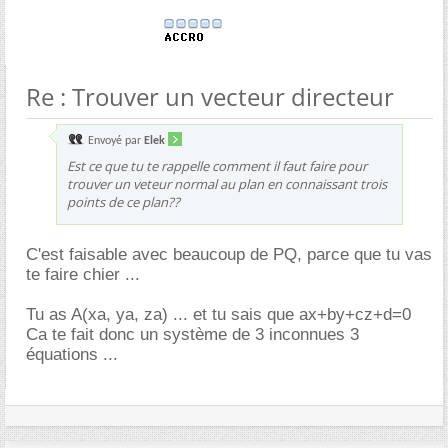
Re : Trouver un vecteur directeur
Envoyé par
Elek
Est ce que tu te rappelle comment il faut faire pour
trouver un veteur normal au plan en connaissant trois
points de ce plan??
C'est faisable avec beaucoup de PQ, parce que tu vas
te faire chier ...
Tu as A(xa, ya, za) ... et tu sais que ax+by+cz+d=0
Ca te fait donc un système de 3 inconnues 3
équations ...