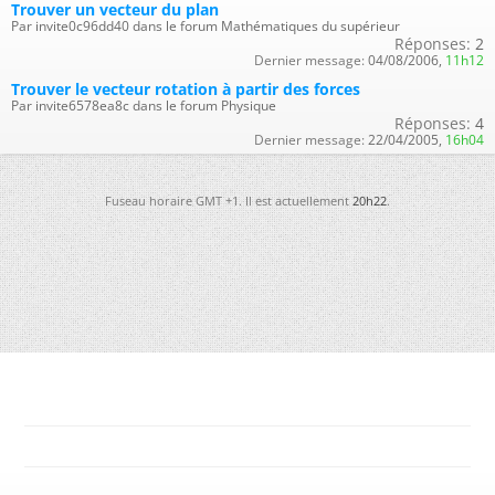
Trouver un vecteur du plan
Par invite0c96dd40 dans le forum Mathématiques du supérieur
Réponses:
2
Dernier message:
04/08/2006,
11h12
Trouver le vecteur rotation à partir des forces
Par invite6578ea8c dans le forum Physique
Réponses:
4
Dernier message:
22/04/2005,
16h04
Fuseau horaire GMT +1. Il est actuellement
20h22
.