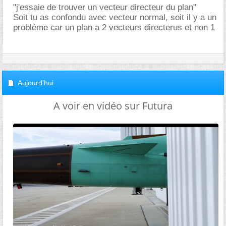
"j'essaie de trouver un vecteur directeur du plan"
Soit tu as confondu avec vecteur normal, soit il y a un
problème car un plan a 2 vecteurs directerus et non 1
Aujourd'hui
A voir en vidéo sur Futura