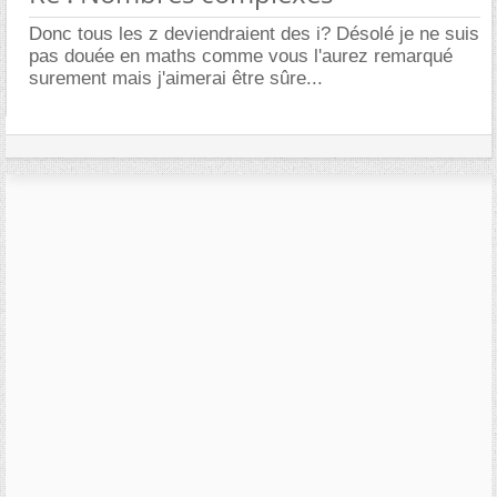
Donc tous les z deviendraient des i? Désolé je ne suis
pas douée en maths comme vous l'aurez remarqué
surement mais j'aimerai être sûre...