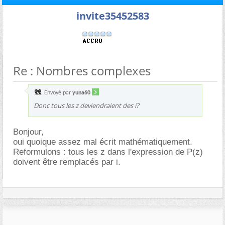
invite35452583
Re : Nombres complexes
Envoyé par
yuna60
Donc tous les z deviendraient des i?
Bonjour,
oui quoique assez mal écrit mathématiquement.
Reformulons : tous les z dans l'expression de P(z)
doivent être remplacés par i.