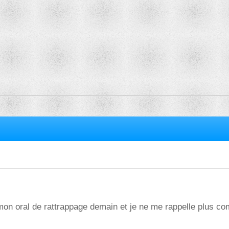
mon oral de rattrappage demain et je ne me rappelle plus c