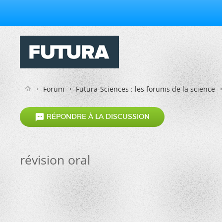
Forum
Futura-Sciences : les forums de la science

RÉPONDRE À LA DISCUSSION
révision oral