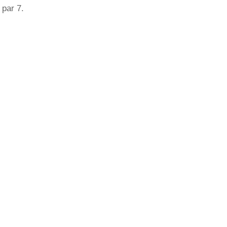
 par 7.