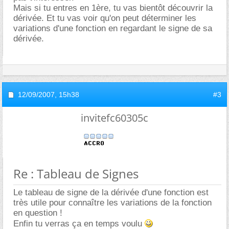
Mais si tu entres en 1ère, tu vas bientôt découvrir la
dérivée. Et tu vas voir qu'on peut déterminer les
variations d'une fonction en regardant le signe de sa
dérivée.
12/09/2007,
15h38
#3
invitefc60305c
Re : Tableau de Signes
Le tableau de signe de la dérivée d'une fonction est
très utile pour connaître les variations de la fonction
en question !
Enfin tu verras ça en temps voulu