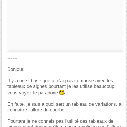
------
Bonjour,
Il y a une chose que je n'ai pas comprise avec les
tableaux de signes pourtant je les utilise beaucoup,
vous voyez le paradoxe
En faite, je sais à quoi sert un tableau de variations, à
connaitre l'allure du courbe ...
Pourtant je ne connais pas l'utilité des tableaux de
signes étant donné qu'ils ne nous explique pas l'allure