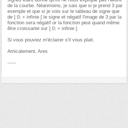
de la courbe. Néanmoins, je sais que si je prend 3 par
exemple et que si je vois sur le tableau de signe que
de ] 0; + infinie [ le signe et négatif l'image de 3 par la
fonction sera négatif or la fonction peut quand même
être croissante sur ] 0; + infinie [.
Si vous pouviez m'éclairer s'il vous plait.
Amicalement, Ares
-----