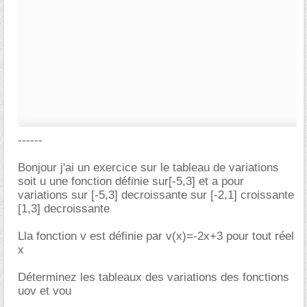
------
Bonjour j'ai un exercice sur le tableau de variations
soit u une fonction définie sur[-5,3] et a pour
variations sur [-5,3] decroissante sur [-2,1] croissante
[1,3] decroissante
Lla fonction v est définie par v(x)=-2x+3 pour tout réel
x
Déterminez les tableaux des variations des fonctions
uov et vou