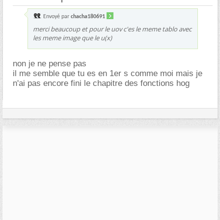
Envoyé par
chacha180691
merci beaucoup et pour le uov c'es le meme tablo avec
les meme image que le u(x)
non je ne pense pas
il me semble que tu es en 1er s comme moi mais je
n'ai pas encore fini le chapitre des fonctions hog