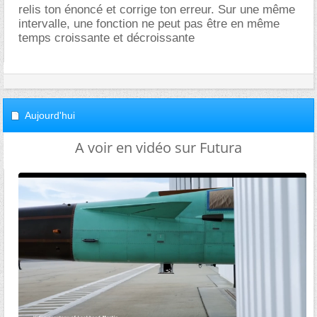
relis ton énoncé et corrige ton erreur. Sur une même
intervalle, une fonction ne peut pas être en même
temps croissante et décroissante
Aujourd'hui
A voir en vidéo sur Futura