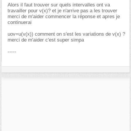
Alors il faut trouver sur quels intervalles ont va
travailler pour v(x)? et je n'arrive pas a les trouver
merci de m'aider commencer la réponse et apres je
continuerai
uov=u(v(x)) comment on s'est les variations de v(x) ?
merci de m'aider c'est super simpa
-----