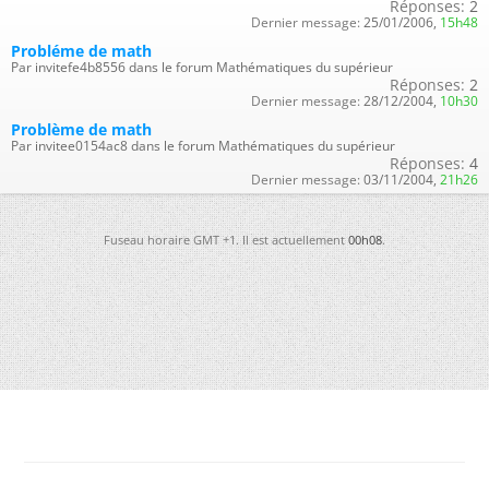
Réponses:
2
Dernier message:
25/01/2006,
15h48
Probléme de math
Par invitefe4b8556 dans le forum Mathématiques du supérieur
Réponses:
2
Dernier message:
28/12/2004,
10h30
Problème de math
Par invitee0154ac8 dans le forum Mathématiques du supérieur
Réponses:
4
Dernier message:
03/11/2004,
21h26
Fuseau horaire GMT +1. Il est actuellement
00h08
.