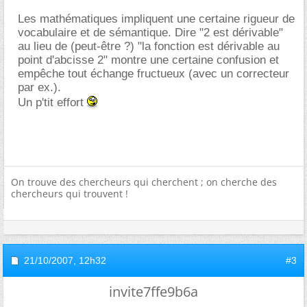
Les mathématiques impliquent une certaine rigueur de
vocabulaire et de sémantique. Dire "2 est dérivable"
au lieu de (peut-être ?) "la fonction est dérivable au
point d'abcisse 2" montre une certaine confusion et
empêche tout échange fructueux (avec un correcteur
par ex.).
Un p'tit effort
On trouve des chercheurs qui cherchent ; on cherche des
chercheurs qui trouvent !
21/10/2007,
12h32
#3
invite7ffe9b6a