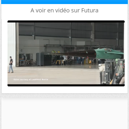
A voir en vidéo sur Futura