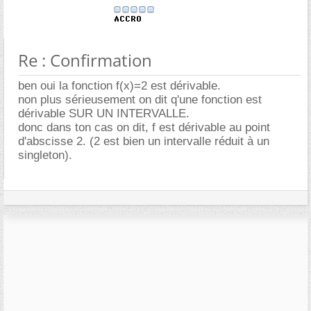
Re : Confirmation
ben oui la fonction f(x)=2 est dérivable.
non plus sérieusement on dit q'une fonction est
dérivable SUR UN INTERVALLE.
donc dans ton cas on dit, f est dérivable au point
d'abscisse 2. (2 est bien un intervalle réduit à un
singleton).