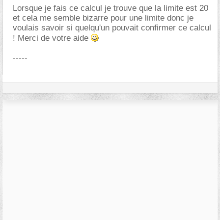
Lorsque je fais ce calcul je trouve que la limite est 20
et cela me semble bizarre pour une limite donc je
voulais savoir si quelqu'un pouvait confirmer ce calcul
! Merci de votre aide
-----