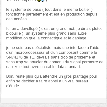
le systeme de base ( tout dans le meme boitier )
fonctionne parfaitement et est en production depuis
des années.
Ici on a dévellopé ( c'est un grand mot, je dirais plutot
bidouillé ), un systeme plus grand sans autre
modification que la connectique et le cablage.
je ne suis pas spécialiste mais une interface a l'aide
d'un microprocesseur et d'un composant comme le
SN74176 de TE, devrais sans trop de probleme et
sans trop se soucier du contenu du signal permetre de
cabler le tout avec un cable data standart.
Bon, reste plus qu'a attendre un gros plantage pour
enfin se décider a faire appel a un vrai bureau
d'étude.....