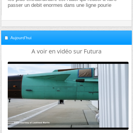
passer un debit enormes dans une ligne pourie
Aujourd'hui
A voir en vidéo sur Futura