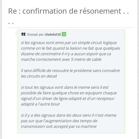
Re : confirmation de résonement . .
. .
Envoyé par
chatelot16
si les signaux sont emis par un simple circuit logique
comme on le fait quand la liaison ne fait que quelques
dizaine de centimetre il n'y a aucun espoir que ca
marche correctement avec 5 metre de cable
il sera difficile de resoudre le probleme sans connaitre
les circuits en detail
si tout les signaux vont dans le meme sens il est
possible de faire quelque chose en equipant chaque
signal d'un driver de ligne adapté et d'un recepteur
adapté a l'autre bout
si il y a des signaux dans les deux sens il n'est meme
pas sur que l'augmentation des temps de
transmission soit accepté par ta machine