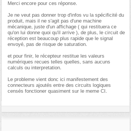
Merci encore pour ces réponse.
Je ne veut pas donner trop d'infos vu la spécificité du
produit, mais il ne s'agit pas d'une machine
mécanique, juste d'un affichage ( qui restituera ce
qu'on lui donne quoi qu'il arrive ), de plus, le circuit de
réception est beaucoup plus rapide que le signal
envoyé, pas de risque de saturation.
et pour finir, le récepteur restitue les valeurs
numériques recues telles quelles, sans aucuns
calculs ou interpretation.
Le probleme vient donc ici manifestement des
connecteurs ajoutés entre des circuits logiques
censés fonctioner quasiment sur le meme CI.