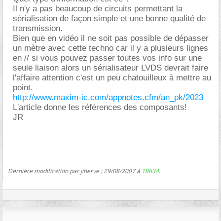
Il n'y a pas beaucoup de circuits permettant la
sérialisation de façon simple et une bonne qualité de
transmission.
Bien que en vidéo il ne soit pas possible de dépasser
un mètre avec cette techno car il y a plusieurs lignes
en // si vous pouvez passer toutes vos info sur une
seule liaison alors un sérialisateur LVDS devrait faire
l'affaire attention c'est un peu chatouilleux à mettre au
point.
http://www.maxim-ic.com/appnotes.cfm/an_pk/2023
L'article donne les références des composants!
JR
Dernière modification par jiherve ; 29/08/2007 à
18h34
.