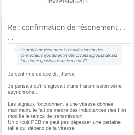
invitef86a6203
Re : confirmation de résonement . .
. .
Le probleme vient donc ici manifestement des
connecteurs ajoutés entre des circuits logiques censés
fonctioner quasiment sur le meme CI.
Je confirme ce que dit jiherve.
Je pensais qu'il s'agissait d'une transmission série
asynchrone...
Les signaux fonctionnent a une vitesse donnée
maximum, le fait de mettre des inductances (les fils)
modifie le temps de transmission.
Un circuit PCB ne peut pas dépasser une certaine
taille qui dépend de la vitesse.