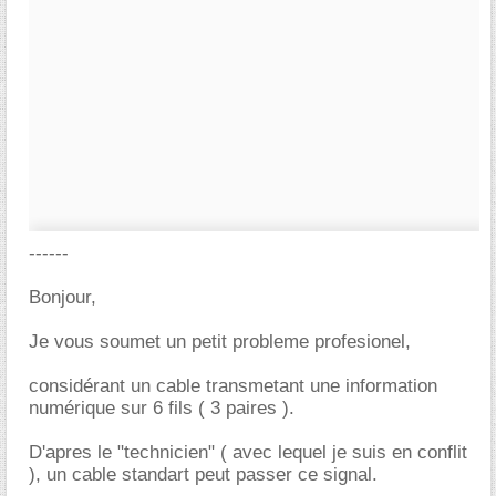
------
Bonjour,
Je vous soumet un petit probleme profesionel,
considérant un cable transmetant une information
numérique sur 6 fils ( 3 paires ).
D'apres le "technicien" ( avec lequel je suis en conflit
), un cable standart peut passer ce signal.