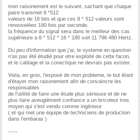
mon raisonement est le suivant, sachant que chaque
paire transmet 8 *512
valeurs de 16 bits et que ces 8 * 512 valeurs sont
renouvelées 180 fois par seconde,
la fréquence du signal sera dans le meilleur des cas
supérieure a 8 * 512 * 16 * 180 soit 11 796 480 Hertz.
Du peu d'information que j'ai, le systeme en question
n'as pas été étudié pour etre exploité de cette facon,
et le cablage et la conectique ne devrais pas exister.
Voila, en gros, l'exposé de mon probleme, le but étant
d'étayer mon raisonement afin de convaincre les
responsables
de l'utilité de faire une étude plus sérieuse et de ne
plus faire aveuglément confiance a un bricoleur tres
moyen qui s'est vendu comme ingénieur
( et qui met une équipe de techniciens de production
dans l'embaras )
-----