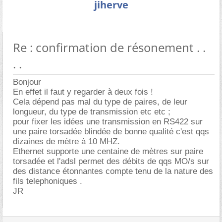
jiherve
Re : confirmation de résonement . .
. .
Bonjour
En effet il faut y regarder à deux fois !
Cela dépend pas mal du type de paires, de leur
longueur, du type de transmission etc etc ;
pour fixer les idées une transmission en RS422 sur
une paire torsadée blindée de bonne qualité c'est qqs
dizaines de mètre à 10 MHZ.
Ethernet supporte une centaine de mètres sur paire
torsadée et l'adsl permet des débits de qqs MO/s sur
des distance étonnantes compte tenu de la nature des
fils telephoniques .
JR