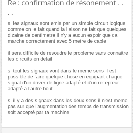
Re : confirmation de résonement . .
. .
si les signaux sont emis par un simple circuit logique
comme on le fait quand la liaison ne fait que quelques
dizaine de centimetre il n'y a aucun espoir que ca
marche correctement avec 5 metre de cable
il sera difficile de resoudre le probleme sans connaitre
les circuits en detail
si tout les signaux vont dans le meme sens il est
possible de faire quelque chose en equipant chaque
signal d'un driver de ligne adapté et d'un recepteur
adapté a l'autre bout
si il y a des signaux dans les deux sens il n'est meme
pas sur que l'augmentation des temps de transmission
soit accepté par ta machine