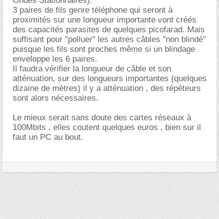
Ondes Stationnaires).
3 paires de fils genre téléphone qui seront à
proximités sur une longueur importante vont créés
des capacités parasites de quelques picofarad. Mais
suffisant pour "polluer" les autres câbles "non blindé"
puisque les fils sont proches même si un blindage
enveloppe les 6 paires.
Il faudra vérifier la longueur de câble et son
atténuation, sur des longueurs importantes (quelques
dizaine de mètres) il y a atténuation , des répéteurs
sont alors nécessaires.
Le mieux serait sans doute des cartes réseaux à
100Mbits , elles coutent quelques euros , bien sur il
faut un PC au bout.