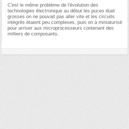
C'est le même problème de l'évolution des
technologies électronique au début les puces était
grosses on ne pouvait pas aller vite et les circuits
intégrés étaient peu complexes, puis on à miniaturisé
pour arriver aux microprocesseurs contenant des
milliers de composants.