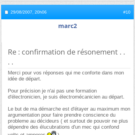
29/08/2007,
20h06
#10
marc2
Re : confirmation de résonement . .
. .
Merci pour vos réponses qui me conforte dans mon
idée de départ.
Pour précision je n'ai pas une formation
d'électronicien, je suis électromécanicien au départ.
Le but de ma démarche est d'étayer au maximum mon
argumentation pour faire prendre conscience du
probleme au décideurs ( et surtout de pouvoir ne plus
dépendre des élucubrations d'un mec qui confond
volts et amperes
)