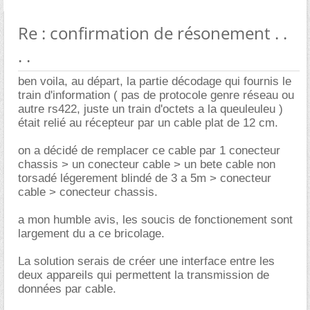
Re : confirmation de résonement . .
. .
ben voila, au départ, la partie décodage qui fournis le
train d'information ( pas de protocole genre réseau ou
autre rs422, juste un train d'octets a la queuleuleu )
était relié au récepteur par un cable plat de 12 cm.
on a décidé de remplacer ce cable par 1 conecteur
chassis > un conecteur cable > un bete cable non
torsadé légerement blindé de 3 a 5m > conecteur
cable > conecteur chassis.
a mon humble avis, les soucis de fonctionement sont
largement du a ce bricolage.
La solution serais de créer une interface entre les
deux appareils qui permettent la transmission de
données par cable.