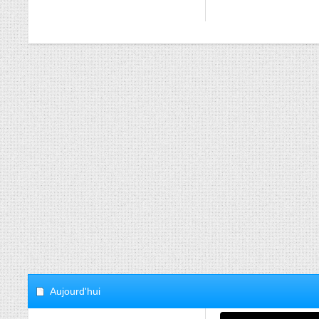
Aujourd'hui