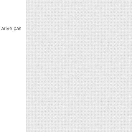
 arive pas