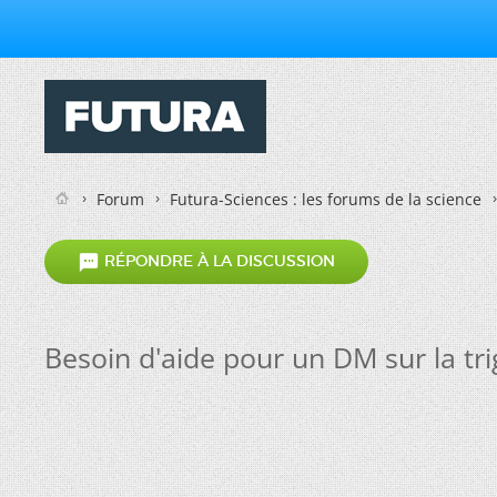
Forum
Futura-Sciences : les forums de la science

RÉPONDRE À LA DISCUSSION
Besoin d'aide pour un DM sur la tri