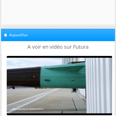
Aujourd'hui
A voir en vidéo sur Futura