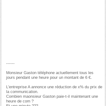
------
Monsieur Gaston téléphone actuellement tous les
jours pendant une heure pour un montant de 6 €.
L'entreprise A annonce une réduction de x% du prix de
la communication.
Combien maonsieur Gaston paie-t-il maintenant une
heure de com ?
Et une minute ???