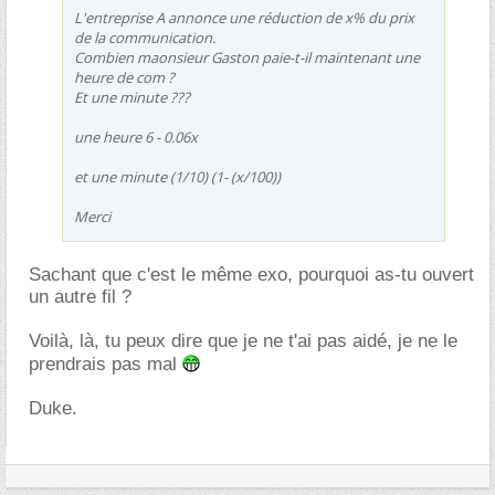
L'entreprise A annonce une réduction de x% du prix
de la communication.
Combien maonsieur Gaston paie-t-il maintenant une
heure de com ?
Et une minute ???
une heure 6 - 0.06x
et une minute (1/10) (1- (x/100))
Merci
Sachant que c'est le même exo, pourquoi as-tu ouvert
un autre fil ?
Voilà, là, tu peux dire que je ne t'ai pas aidé, je ne le
prendrais pas mal
Duke.