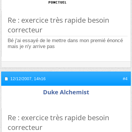
Re : exercice très rapide besoin
correcteur
Bé j'ai essayé de le mettre dans mon premié énoncé
mais je n'y arrive pas
12/12/2007,
14h16
#4
Duke Alchemist
Re : exercice très rapide besoin
correcteur