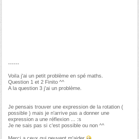
------
Voila j'ai un petit problème en spé maths.
Question 1 et 2 Finito ^^
A la question 3 j'ai un problème.
Je pensais trouver une expression de la rotation (
possible ) mais je n'arrive pas a donner une
expression a une réflexion ... :s
Je ne sais pas si c'est possible ou non ^^
Merci a ceux qui peuvent m'aider