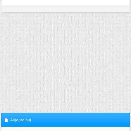
Aujourd'hui