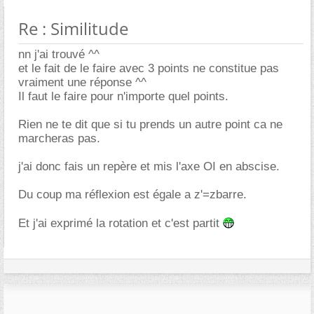
Re : Similitude
nn j'ai trouvé ^^
et le fait de le faire avec 3 points ne constitue pas
vraiment une réponse ^^
Il faut le faire pour n'importe quel points.
Rien ne te dit que si tu prends un autre point ca ne
marcheras pas.
j'ai donc fais un repère et mis l'axe OI en abscise.
Du coup ma réflexion est égale a z'=zbarre.
Et j'ai exprimé la rotation et c'est partit