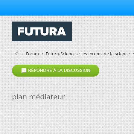
Forum
Futura-Sciences : les forums de la science

RÉPONDRE À LA DISCUSSION
plan médiateur