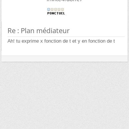
Re : Plan médiateur
Ah! tu exprime x fonction de t et y en fonction de t