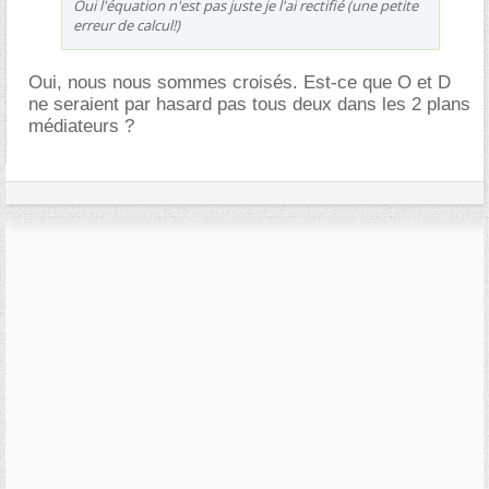
Oui l'équation n'est pas juste je l'ai rectifié (une petite
erreur de calcul!)
Oui, nous nous sommes croisés. Est-ce que O et D
ne seraient par hasard pas tous deux dans les 2 plans
médiateurs ?