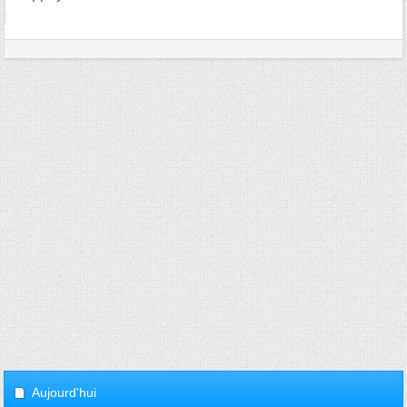
Aujourd'hui