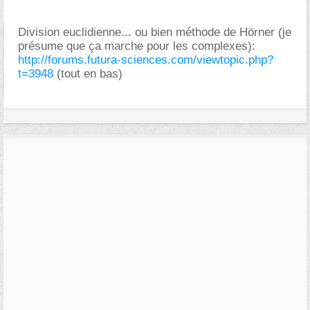
Division euclidienne... ou bien méthode de Hörner (je
présume que ça marche pour les complexes):
http://forums.futura-sciences.com/viewtopic.php?
t=3948
(tout en bas)