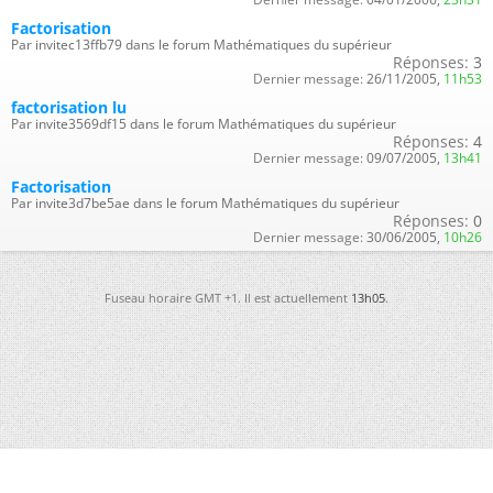
Factorisation
Par invitec13ffb79 dans le forum Mathématiques du supérieur
Réponses:
3
Dernier message:
26/11/2005,
11h53
factorisation lu
Par invite3569df15 dans le forum Mathématiques du supérieur
Réponses:
4
Dernier message:
09/07/2005,
13h41
Factorisation
Par invite3d7be5ae dans le forum Mathématiques du supérieur
Réponses:
0
Dernier message:
30/06/2005,
10h26
Fuseau horaire GMT +1. Il est actuellement
13h05
.